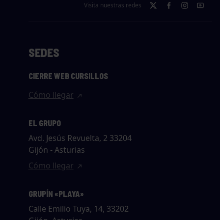
Visita nuestras redes
SEDES
CIERRE WEB CURSILLOS
Cómo llegar
EL GRUPO
Avd. Jesús Revuelta, 2 33204
Gijón - Asturias
Cómo llegar
GRUPÍN «PLAYA»
Calle Emilio Tuya, 14, 33202