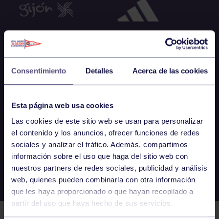
Consentimiento
Detalles
Acerca de las cookies
Esta página web usa cookies
Las cookies de este sitio web se usan para personalizar
el contenido y los anuncios, ofrecer funciones de redes
sociales y analizar el tráfico. Además, compartimos
información sobre el uso que haga del sitio web con
nuestros partners de redes sociales, publicidad y análisis
web, quienes pueden combinarla con otra información
que les haya proporcionado o que hayan recopilado a
partir del uso que haya hecho de sus servicios.