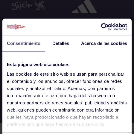
Consentimiento
Detalles
Acerca de las cookies
Esta página web usa cookies
Las cookies de este sitio web se usan para personalizar
el contenido y los anuncios, ofrecer funciones de redes
sociales y analizar el tráfico. Además, compartimos
información sobre el uso que haga del sitio web con
nuestros partners de redes sociales, publicidad y análisis
web, quienes pueden combinarla con otra información
que les haya proporcionado o que hayan recopilado a
partir del uso que haya hecho de sus servicios.