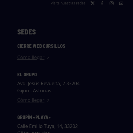
Visita nuestras redes
SEDES
CIERRE WEB CURSILLOS
Cómo llegar
EL GRUPO
Avd. Jesús Revuelta, 2 33204
Gijón - Asturias
Cómo llegar
GRUPÍN «PLAYA»
Calle Emilio Tuya, 14, 33202