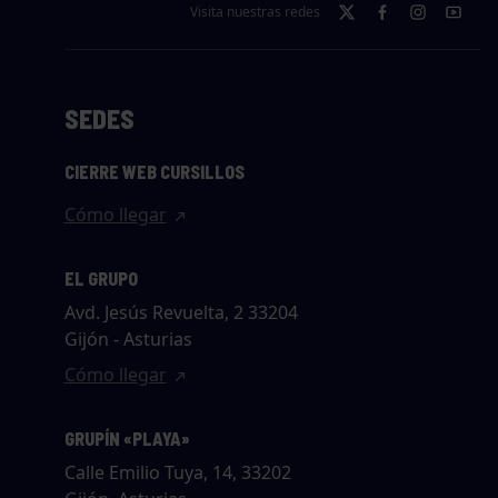
Visita nuestras redes
SEDES
CIERRE WEB CURSILLOS
Cómo llegar
EL GRUPO
Avd. Jesús Revuelta, 2 33204
Gijón - Asturias
Cómo llegar
GRUPÍN «PLAYA»
Calle Emilio Tuya, 14, 33202