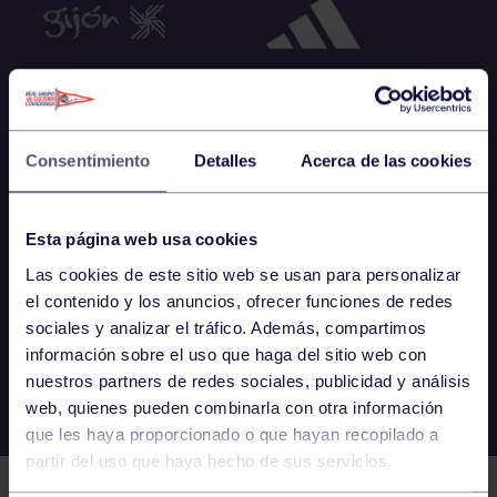
Consentimiento
Detalles
Acerca de las cookies
Esta página web usa cookies
Las cookies de este sitio web se usan para personalizar
el contenido y los anuncios, ofrecer funciones de redes
sociales y analizar el tráfico. Además, compartimos
información sobre el uso que haga del sitio web con
nuestros partners de redes sociales, publicidad y análisis
web, quienes pueden combinarla con otra información
que les haya proporcionado o que hayan recopilado a
partir del uso que haya hecho de sus servicios.