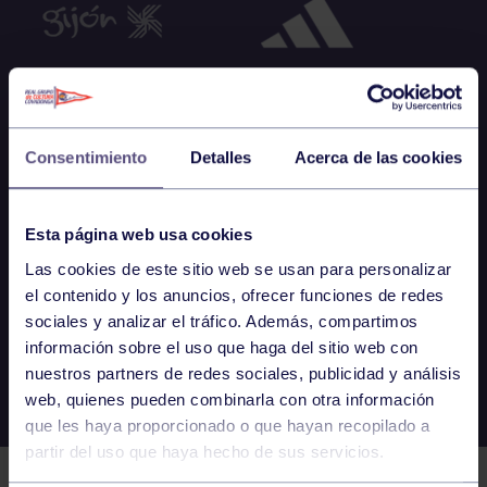
Consentimiento
Detalles
Acerca de las cookies
Esta página web usa cookies
Las cookies de este sitio web se usan para personalizar
el contenido y los anuncios, ofrecer funciones de redes
sociales y analizar el tráfico. Además, compartimos
información sobre el uso que haga del sitio web con
nuestros partners de redes sociales, publicidad y análisis
web, quienes pueden combinarla con otra información
que les haya proporcionado o que hayan recopilado a
partir del uso que haya hecho de sus servicios.