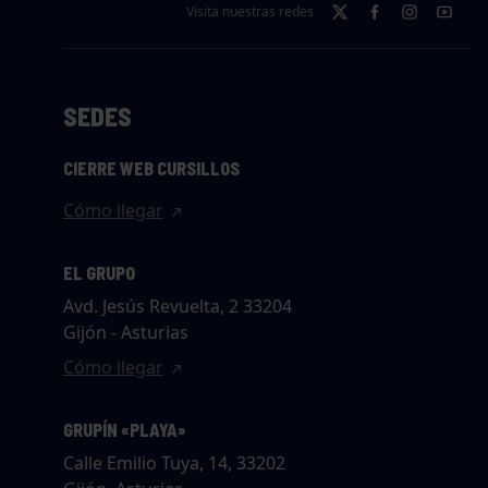
Visita nuestras redes
SEDES
CIERRE WEB CURSILLOS
Cómo llegar
EL GRUPO
Avd. Jesús Revuelta, 2 33204
Gijón - Asturias
Cómo llegar
GRUPÍN «PLAYA»
Calle Emilio Tuya, 14, 33202