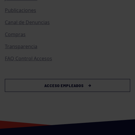
Publicaciones
Canal de Denuncias
Compras
Transparencia
FAQ Control Accesos
ACCESO EMPLEADOS