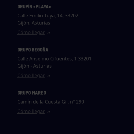
GRUPÍN «PLAYA»
Calle Emilio Tuya, 14, 33202
Gijón, Asturias
Cómo llegar
GRUPO BEGOÑA
Calle Anselmo Cifuentes, 1 33201
Gijón - Asturias
Cómo llegar
GRUPO MAREO
Camín de la Cuesta Gil, nº 290
Cómo llegar