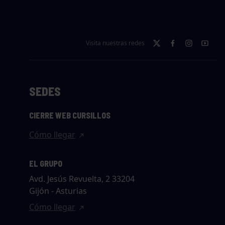
Visita nuestras redes
SEDES
CIERRE WEB CURSILLOS
Cómo llegar
EL GRUPO
Avd. Jesús Revuelta, 2 33204
Gijón - Asturias
Cómo llegar