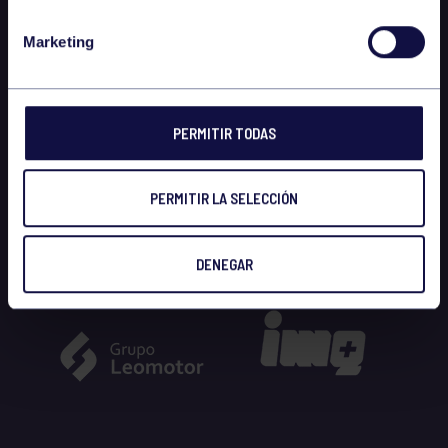
Marketing
PERMITIR TODAS
PERMITIR LA SELECCIÓN
DENEGAR