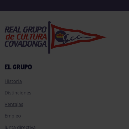
EL GRUPO
Historia
Distinciones
Ventajas
Empleo
Junta directiva