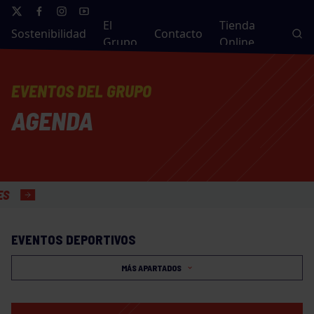
El
Tienda
Sostenibilidad
Contacto
Grupo
Online
EVENTOS DEL GRUPO
AGENDA
EVENTOS DEPORTIVOS
MÁS APARTADOS