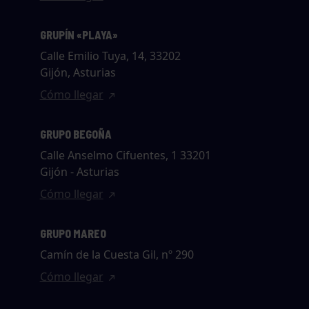
GRUPÍN «PLAYA»
Calle Emilio Tuya, 14, 33202
Gijón, Asturias
Cómo llegar
GRUPO BEGOÑA
Calle Anselmo Cifuentes, 1 33201
Gijón - Asturias
Cómo llegar
GRUPO MAREO
Camín de la Cuesta Gil, nº 290
Cómo llegar