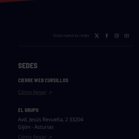
Visita nuestras redes
SEDES
CIERRE WEB CURSILLOS
Cómo llegar
EL GRUPO
Avd. Jesús Revuelta, 2 33204
Gijón - Asturias
Cómo llegar