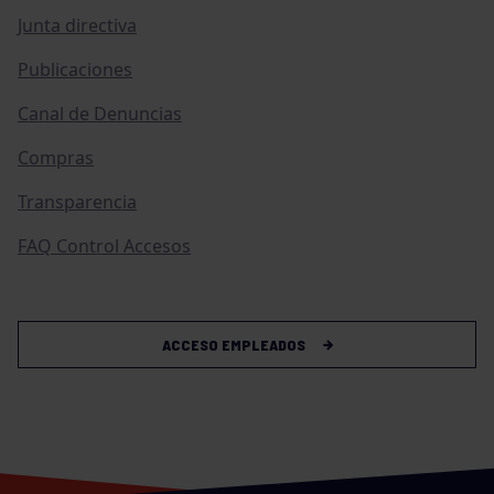
Junta directiva
Publicaciones
Canal de Denuncias
Compras
Transparencia
FAQ Control Accesos
ACCESO EMPLEADOS