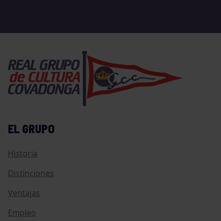
EL GRUPO
Historia
Distinciones
Ventajas
Empleo