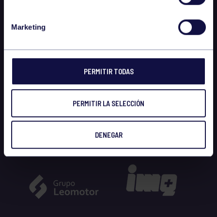
Marketing
PERMITIR TODAS
PERMITIR LA SELECCIÓN
DENEGAR