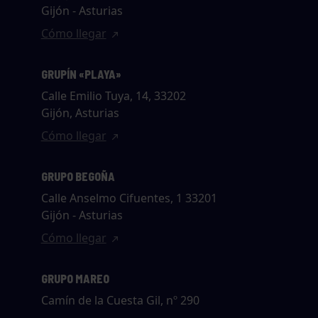
Gijón - Asturias
Cómo llegar
GRUPÍN «PLAYA»
Calle Emilio Tuya, 14, 33202
Gijón, Asturias
Cómo llegar
GRUPO BEGOÑA
Calle Anselmo Cifuentes, 1 33201
Gijón - Asturias
Cómo llegar
GRUPO MAREO
Camín de la Cuesta Gil, nº 290