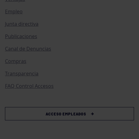
Empleo
Junta directiva
Publicaciones
Canal de Denuncias
Compras
Transparencia
FAQ Control Accesos
ACCESO EMPLEADOS