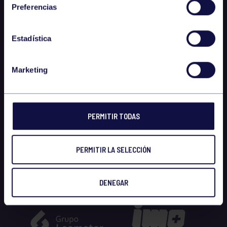
Preferencias
Estadística
Marketing
PERMITIR TODAS
PERMITIR LA SELECCIÓN
DENEGAR