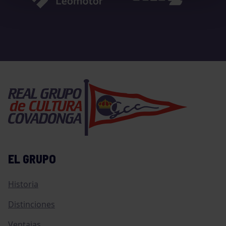
EL GRUPO
Historia
Distinciones
Ventajas