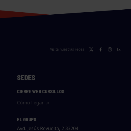
Visita nuestras redes
SEDES
CIERRE WEB CURSILLOS
Cómo llegar
EL GRUPO
Avd. Jesús Revuelta, 2 33204