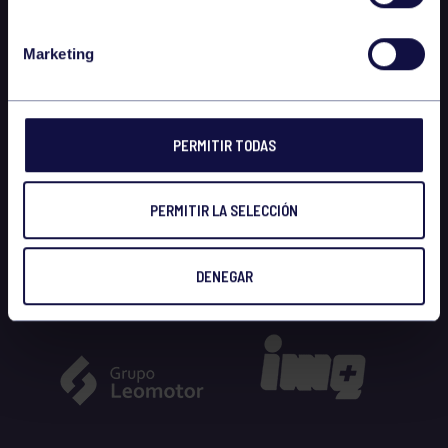
Marketing
PERMITIR TODAS
PERMITIR LA SELECCIÓN
DENEGAR