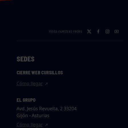
Visita nuestras redes
SEDES
CIERRE WEB CURSILLOS
Cómo llegar
EL GRUPO
Avd. Jesús Revuelta, 2 33204
Gijón - Asturias
Cómo llegar