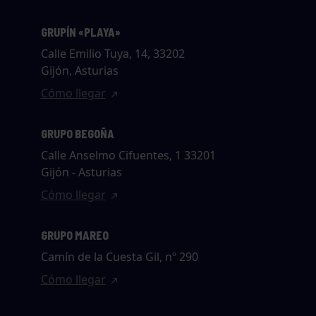
GRUPÍN «PLAYA»
Calle Emilio Tuya, 14, 33202
Gijón, Asturias
Cómo llegar
GRUPO BEGOÑA
Calle Anselmo Cifuentes, 1 33201
Gijón - Asturias
Cómo llegar
GRUPO MAREO
Camín de la Cuesta Gil, nº 290
Cómo llegar