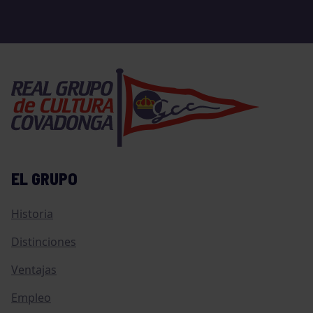
EL GRUPO
Historia
Distinciones
Ventajas
Empleo