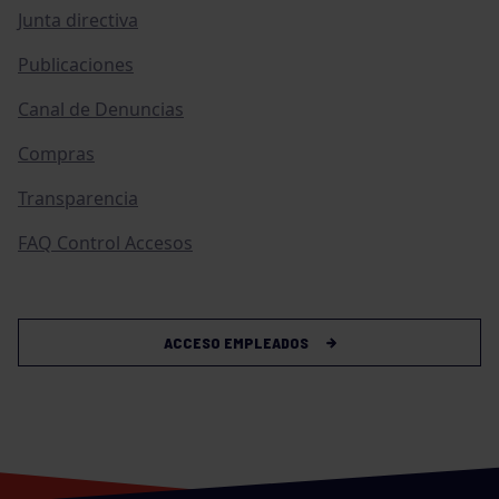
Junta directiva
Publicaciones
Canal de Denuncias
Compras
Transparencia
FAQ Control Accesos
ACCESO EMPLEADOS