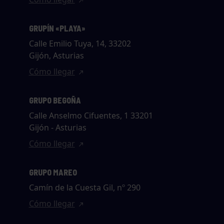
GRUPÍN «PLAYA»
Calle Emilio Tuya, 14, 33202
Gijón, Asturias
Cómo llegar
GRUPO BEGOÑA
Calle Anselmo Cifuentes, 1 33201
Gijón - Asturias
Cómo llegar
GRUPO MAREO
Camín de la Cuesta Gil, nº 290
Cómo llegar