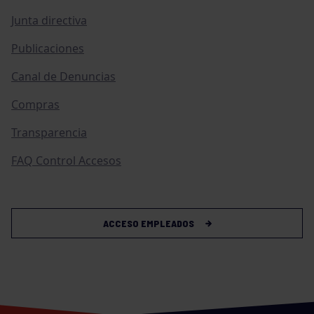
Junta directiva
Publicaciones
Canal de Denuncias
Compras
Transparencia
FAQ Control Accesos
ACCESO EMPLEADOS