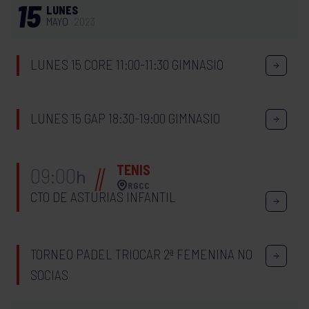
15
LUNES
MAYO
2023
LUNES 15 CORE 11:00-11:30 GIMNASIO
LUNES 15 GAP 18:30-19:00 GIMNASIO
TENIS
09:00
h
RGCC
CTO DE ASTURIAS INFANTIL
TORNEO PADEL TRIOCAR 2ª FEMENINA NO
SOCIAS