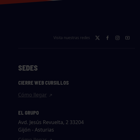
Visita nuestras redes
SEDES
CIERRE WEB CURSILLOS
Cómo llegar
EL GRUPO
Avd. Jesús Revuelta, 2 33204
Gijón - Asturias
Cómo llegar