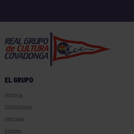
EL GRUPO
Historia
Distinciones
Ventajas
Empleo