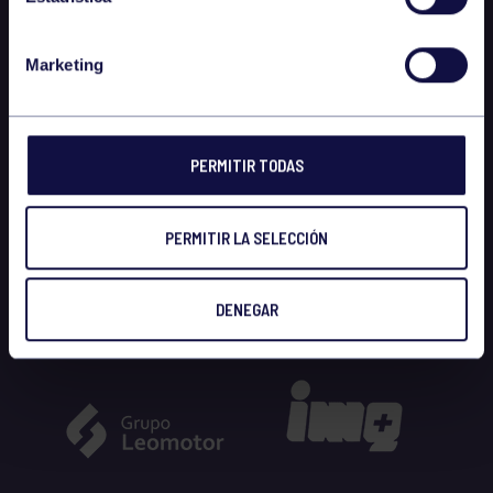
Marketing
PERMITIR TODAS
PERMITIR LA SELECCIÓN
DENEGAR