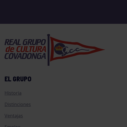
EL GRUPO
Historia
Distinciones
Ventajas