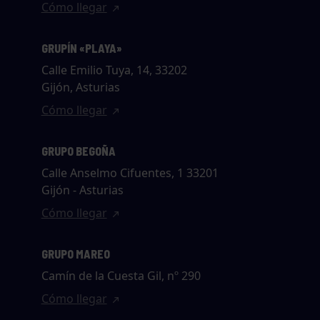
Cómo llegar
GRUPÍN «PLAYA»
Calle Emilio Tuya, 14, 33202
Gijón, Asturias
Cómo llegar
GRUPO BEGOÑA
Calle Anselmo Cifuentes, 1 33201
Gijón - Asturias
Cómo llegar
GRUPO MAREO
Camín de la Cuesta Gil, nº 290
Cómo llegar