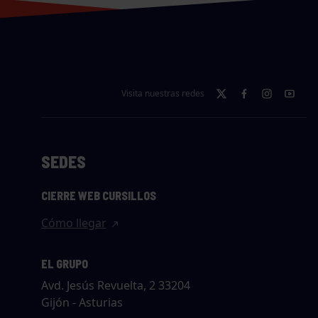
Visita nuestras redes
SEDES
CIERRE WEB CURSILLOS
Cómo llegar
EL GRUPO
Avd. Jesús Revuelta, 2 33204
Gijón - Asturias