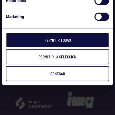
Estadística
Marketing
PERMITIR TODAS
PERMITIR LA SELECCIÓN
DENEGAR