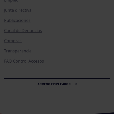
Empleo
Junta directiva
Publicaciones
Canal de Denuncias
Compras
Transparencia
FAQ Control Accesos
ACCESO EMPLEADOS