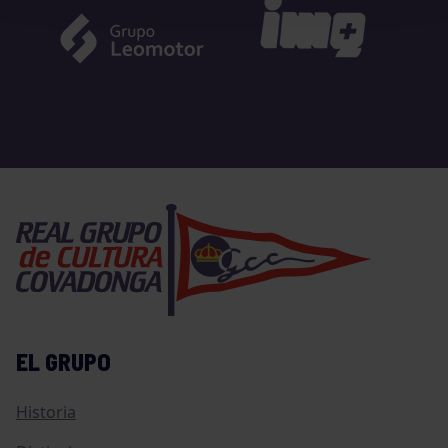
EL GRUPO
Historia