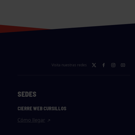
Visita nuestras redes
SEDES
CIERRE WEB CURSILLOS
Cómo llegar