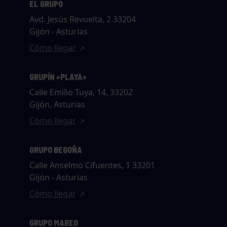
EL GRUPO
Avd. Jesús Revuelta, 2 33204
Gijón - Asturias
Cómo llegar
GRUPÍN «PLAYA»
Calle Emilio Tuya, 14, 33202
Gijón, Asturias
Cómo llegar
GRUPO BEGOÑA
Calle Anselmo Cifuentes, 1 33201
Gijón - Asturias
Cómo llegar
GRUPO MAREO