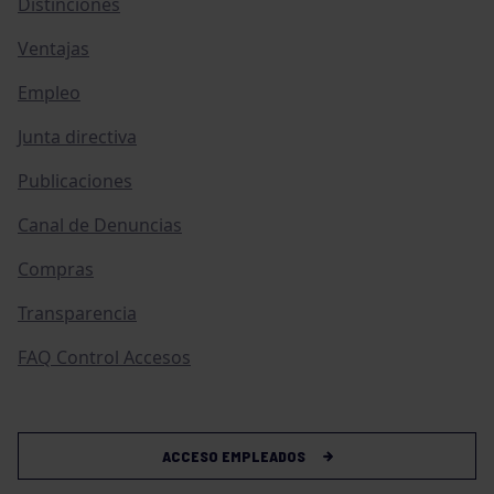
Distinciones
Ventajas
Empleo
Junta directiva
Publicaciones
Canal de Denuncias
Compras
Transparencia
FAQ Control Accesos
ACCESO EMPLEADOS