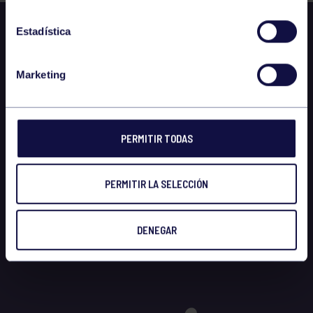
Estadística
Marketing
PERMITIR TODAS
PERMITIR LA SELECCIÓN
DENEGAR