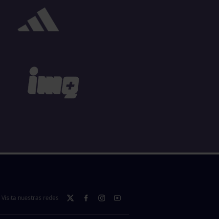
Visita nuestras redes