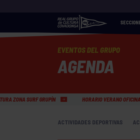
SECCION
EVENTOS DEL GRUPO
AGENDA
HORARIO VERANO OFICINAS GENERALES
ACTIVIDADES DEPORTIVAS
AC