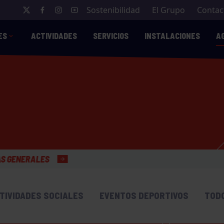
Sostenibilidad
El Grupo
Contac
ES
ACTIVIDADES
SERVICIOS
INSTALACIONES
A
TIVIDADES SOCIALES
EVENTOS DEPORTIVOS
TOD