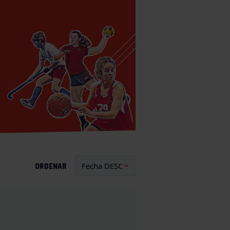
ORDENAR