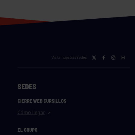
Visita nuestras redes
SEDES
CIERRE WEB CURSILLOS
Cómo llegar
EL GRUPO