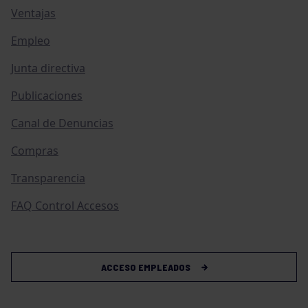
Ventajas
Empleo
Junta directiva
Publicaciones
Canal de Denuncias
Compras
Transparencia
FAQ Control Accesos
ACCESO EMPLEADOS