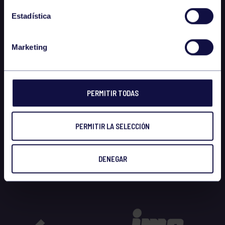
Estadística
Marketing
PERMITIR TODAS
PERMITIR LA SELECCIÓN
DENEGAR