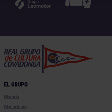
EL GRUPO
Historia
Distinciones