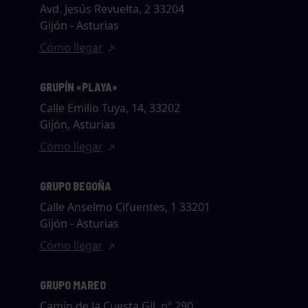
Avd. Jesús Revuelta, 2 33204
Gijón - Asturias
Cómo llegar
GRUPÍN «PLAYA»
Calle Emilio Tuya, 14, 33202
Gijón, Asturias
Cómo llegar
GRUPO BEGOÑA
Calle Anselmo Cifuentes, 1 33201
Gijón - Asturias
Cómo llegar
GRUPO MAREO
Camín de la Cuesta Gil, nº 290