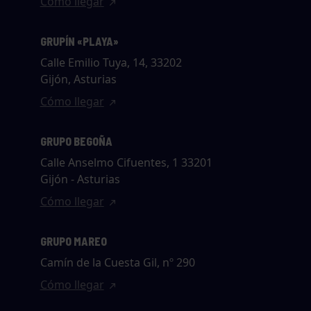
Cómo llegar
GRUPÍN «PLAYA»
Calle Emilio Tuya, 14, 33202
Gijón, Asturias
Cómo llegar
GRUPO BEGOÑA
Calle Anselmo Cifuentes, 1 33201
Gijón - Asturias
Cómo llegar
GRUPO MAREO
Camín de la Cuesta Gil, nº 290
Cómo llegar