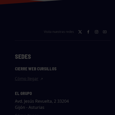
Visita nuestras redes
SEDES
CIERRE WEB CURSILLOS
Cómo llegar
EL GRUPO
Avd. Jesús Revuelta, 2 33204
Gijón - Asturias