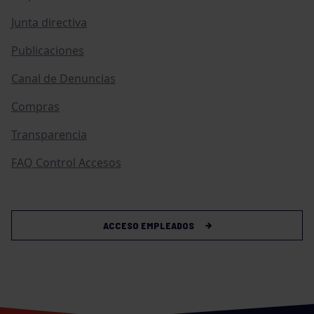
Junta directiva
Publicaciones
Canal de Denuncias
Compras
Transparencia
FAQ Control Accesos
ACCESO EMPLEADOS