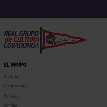
EL GRUPO
Historia
Distinciones
Ventajas
Empleo