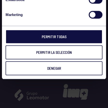
Marketing
PERMITIR TODAS
PERMITIR LA SELECCIÓN
DENEGAR