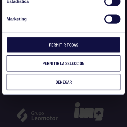
Estadística
Marketing
PERMITIR TODAS
PERMITIR LA SELECCIÓN
DENEGAR