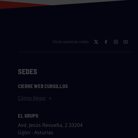
Visita nuestras redes
SEDES
CIERRE WEB CURSILLOS
Cómo llegar
EL GRUPO
Avd. Jesús Revuelta, 2 33204
Gijón - Asturias