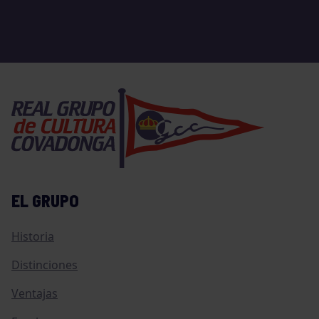
EL GRUPO
Historia
Distinciones
Ventajas