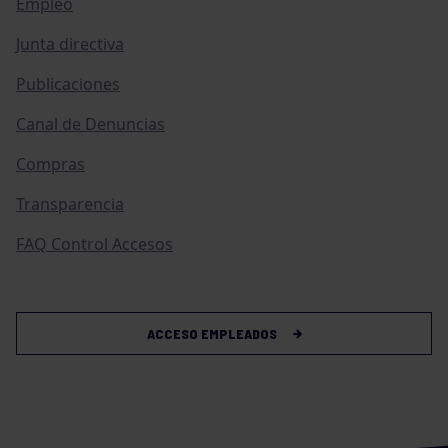
Empleo
Junta directiva
Publicaciones
Canal de Denuncias
Compras
Transparencia
FAQ Control Accesos
ACCESO EMPLEADOS