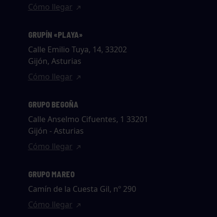
Cómo llegar
GRUPÍN «PLAYA»
Calle Emilio Tuya, 14, 33202
Gijón, Asturias
Cómo llegar
GRUPO BEGOÑA
Calle Anselmo Cifuentes, 1 33201
Gijón - Asturias
Cómo llegar
GRUPO MAREO
Camín de la Cuesta Gil, nº 290
Cómo llegar