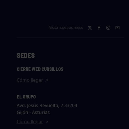
Visita nuestras redes
SEDES
CIERRE WEB CURSILLOS
Cómo llegar
EL GRUPO
Avd. Jesús Revuelta, 2 33204
Gijón - Asturias
Cómo llegar