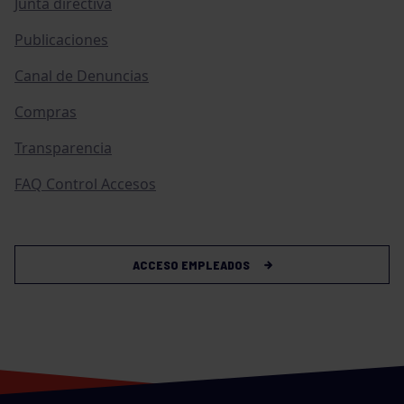
Junta directiva
Publicaciones
Canal de Denuncias
Compras
Transparencia
FAQ Control Accesos
ACCESO EMPLEADOS