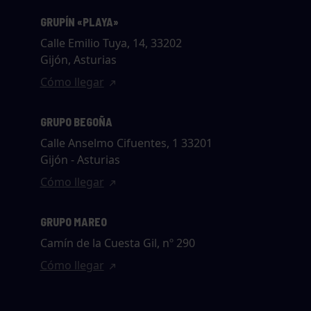
GRUPÍN «PLAYA»
Calle Emilio Tuya, 14, 33202
Gijón, Asturias
Cómo llegar
GRUPO BEGOÑA
Calle Anselmo Cifuentes, 1 33201
Gijón - Asturias
Cómo llegar
GRUPO MAREO
Camín de la Cuesta Gil, nº 290
Cómo llegar