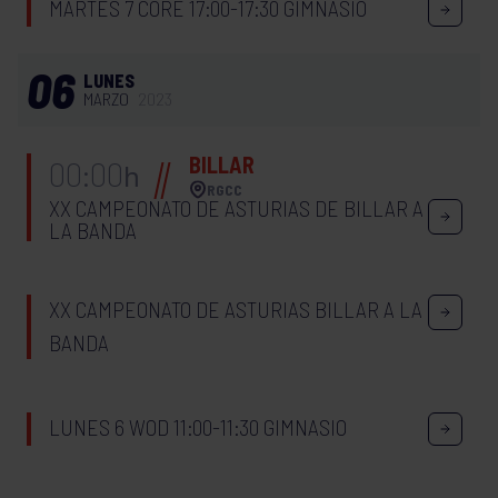
MARTES 7 CORE 17:00-17:30 GIMNASIO
06
LUNES
MARZO
2023
BILLAR
00:00
h
RGCC
XX CAMPEONATO DE ASTURIAS DE BILLAR A
LA BANDA
XX CAMPEONATO DE ASTURIAS BILLAR A LA
BANDA
LUNES 6 WOD 11:00-11:30 GIMNASIO