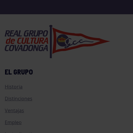
EL GRUPO
Historia
Distinciones
Ventajas
Empleo