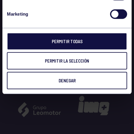
Marketing
PERMITIR TODAS
PERMITIR LA SELECCIÓN
DENEGAR