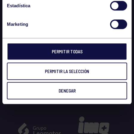
Estadística
Marketing
PERMITIR TODAS
PERMITIR LA SELECCIÓN
DENEGAR