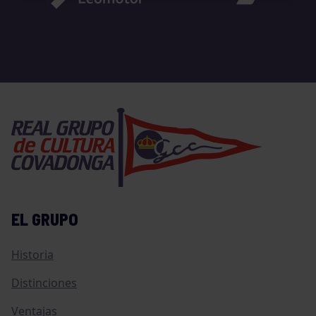
EL GRUPO
Historia
Distinciones
Ventajas