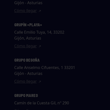
Gijón - Asturias
Cómo llegar
GRUPÍN «PLAYA»
Calle Emilio Tuya, 14, 33202
Gijón, Asturias
Cómo llegar
GRUPO BEGOÑA
Calle Anselmo Cifuentes, 1 33201
Gijón - Asturias
Cómo llegar
GRUPO MAREO
Camín de la Cuesta Gil, nº 290