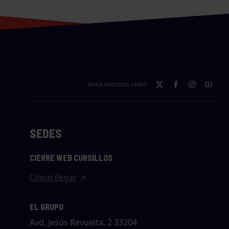
Visita nuestras redes
SEDES
CIERRE WEB CURSILLOS
Cómo llegar
EL GRUPO
Avd. Jesús Revuelta, 2 33204