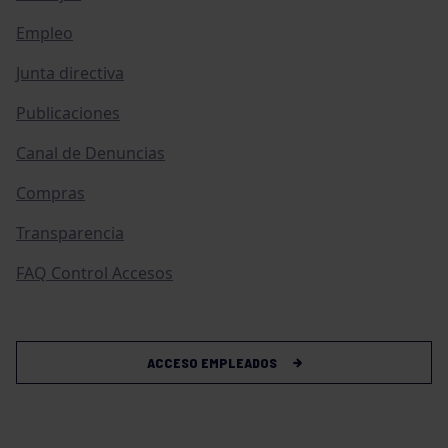
Empleo
Junta directiva
Publicaciones
Canal de Denuncias
Compras
Transparencia
FAQ Control Accesos
ACCESO EMPLEADOS