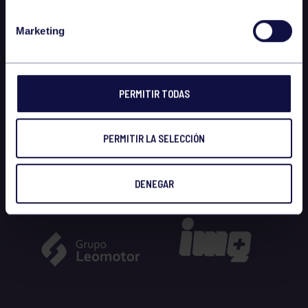
Marketing
PERMITIR TODAS
PERMITIR LA SELECCIÓN
DENEGAR