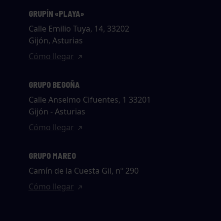
GRUPÍN «PLAYA»
Calle Emilio Tuya, 14, 33202
Gijón, Asturias
Cómo llegar
GRUPO BEGOÑA
Calle Anselmo Cifuentes, 1 33201
Gijón - Asturias
Cómo llegar
GRUPO MAREO
Camín de la Cuesta Gil, nº 290
Cómo llegar