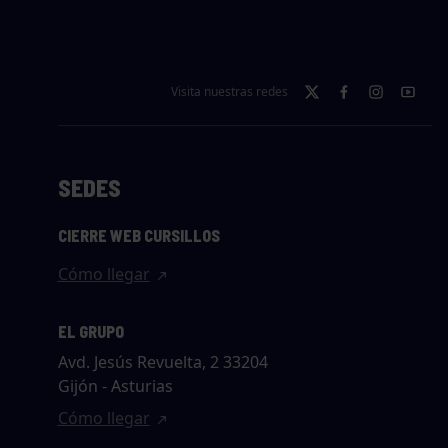
Visita nuestras redes
SEDES
CIERRE WEB CURSILLOS
Cómo llegar
EL GRUPO
Avd. Jesús Revuelta, 2 33204
Gijón - Asturias
Cómo llegar