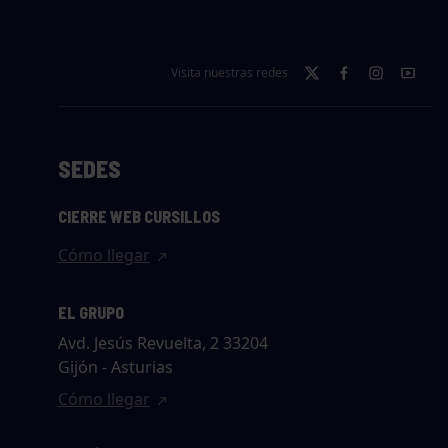
Visita nuestras redes
SEDES
CIERRE WEB CURSILLOS
Cómo llegar
EL GRUPO
Avd. Jesús Revuelta, 2 33204
Gijón - Asturias
Cómo llegar