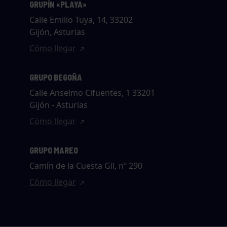
GRUPÍN «PLAYA»
Calle Emilio Tuya, 14, 33202
Gijón, Asturias
Cómo llegar
GRUPO BEGOÑA
Calle Anselmo Cifuentes, 1 33201
Gijón - Asturias
Cómo llegar
GRUPO MAREO
Camín de la Cuesta Gil, nº 290
Cómo llegar