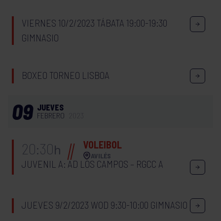
VIERNES 10/2/2023 TÁBATA 19:00-19:30
GIMNASIO
BOXEO TORNEO LISBOA
09
JUEVES
FEBRERO
2023
VOLEIBOL
20:30
h
AVILÉS
JUVENIL A: AD LOS CAMPOS – RGCC A
JUEVES 9/2/2023 WOD 9:30-10:00 GIMNASIO