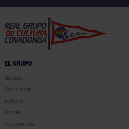
EL GRUPO
Historia
Distinciones
Ventajas
Empleo
Junta directiva