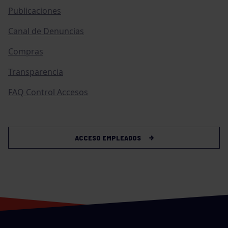
Publicaciones
Canal de Denuncias
Compras
Transparencia
FAQ Control Accesos
ACCESO EMPLEADOS