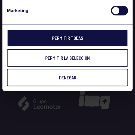
Marketing
PERMITIR TODAS
PERMITIR LA SELECCIÓN
DENEGAR