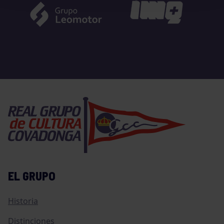
EL GRUPO
Historia
Distinciones