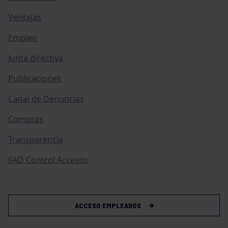
Ventajas
Empleo
Junta directiva
Publicaciones
Canal de Denuncias
Compras
Transparencia
FAQ Control Accesos
ACCESO EMPLEADOS