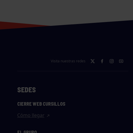
Visita nuestras redes
SEDES
CIERRE WEB CURSILLOS
Cómo llegar
EL GRUPO