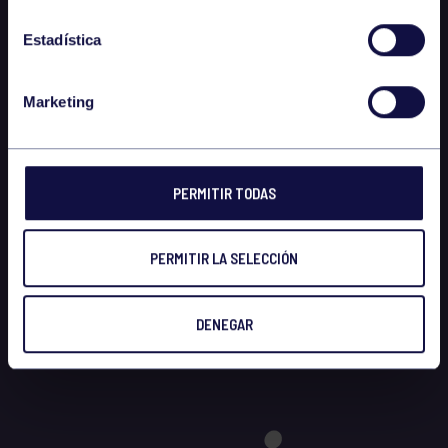
Estadística
Marketing
PERMITIR TODAS
PERMITIR LA SELECCIÓN
DENEGAR