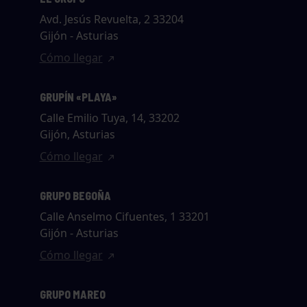
Avd. Jesús Revuelta, 2 33204
Gijón - Asturias
Cómo llegar
GRUPÍN «PLAYA»
Calle Emilio Tuya, 14, 33202
Gijón, Asturias
Cómo llegar
GRUPO BEGOÑA
Calle Anselmo Cifuentes, 1 33201
Gijón - Asturias
Cómo llegar
GRUPO MAREO