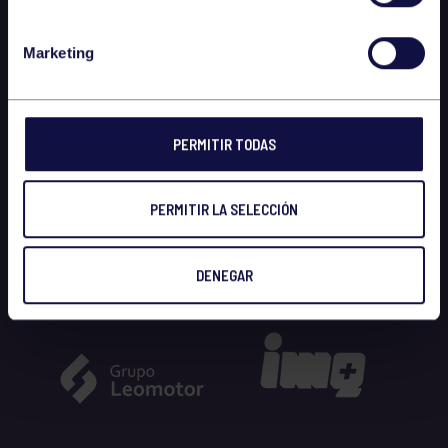
Marketing
PERMITIR TODAS
PERMITIR LA SELECCIÓN
DENEGAR