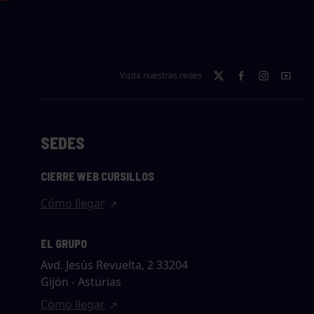
Visita nuestras redes
SEDES
CIERRE WEB CURSILLOS
Cómo llegar
EL GRUPO
Avd. Jesús Revuelta, 2 33204
Gijón - Asturias
Cómo llegar