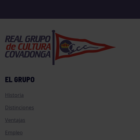
EL GRUPO
Historia
Distinciones
Ventajas
Empleo