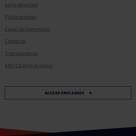
Junta directiva
Publicaciones
Canal de Denuncias
Compras
Transparencia
FAQ Control Accesos
ACCESO EMPLEADOS