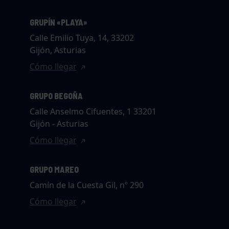
GRUPÍN «PLAYA»
Calle Emilio Tuya, 14, 33202
Gijón, Asturias
Cómo llegar
GRUPO BEGOÑA
Calle Anselmo Cifuentes, 1 33201
Gijón - Asturias
Cómo llegar
GRUPO MAREO
Camín de la Cuesta Gil, nº 290
Cómo llegar