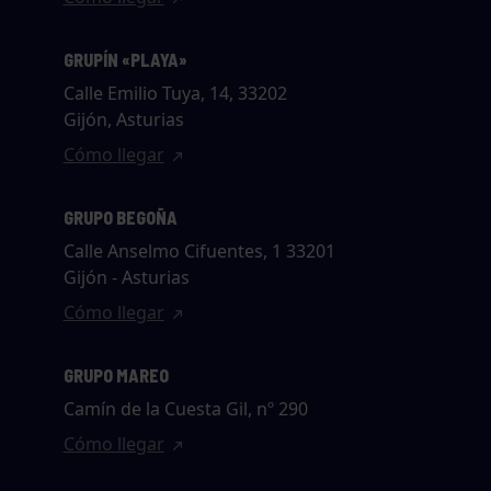
GRUPÍN «PLAYA»
Calle Emilio Tuya, 14, 33202
Gijón, Asturias
Cómo llegar
GRUPO BEGOÑA
Calle Anselmo Cifuentes, 1 33201
Gijón - Asturias
Cómo llegar
GRUPO MAREO
Camín de la Cuesta Gil, nº 290
Cómo llegar