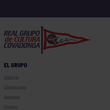
EL GRUPO
Historia
Distinciones
Ventajas
Empleo