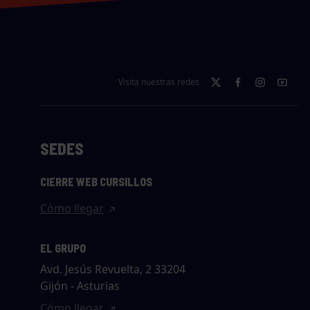
Visita nuestras redes
SEDES
CIERRE WEB CURSILLOS
Cómo llegar
EL GRUPO
Avd. Jesús Revuelta, 2 33204
Gijón - Asturias
Cómo llegar