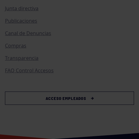
Junta directiva
Publicaciones
Canal de Denuncias
Compras
Transparencia
FAQ Control Accesos
ACCESO EMPLEADOS