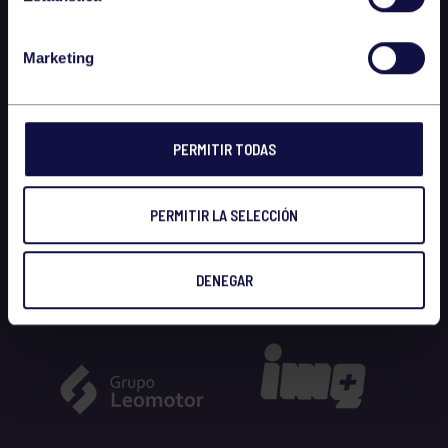
Marketing
PERMITIR TODAS
PERMITIR LA SELECCIÓN
DENEGAR