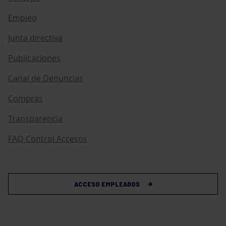
Empleo
Junta directiva
Publicaciones
Canal de Denuncias
Compras
Transparencia
FAQ Control Accesos
ACCESO EMPLEADOS