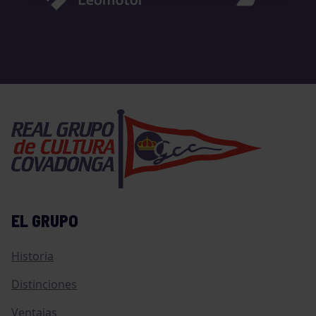
EL GRUPO
Historia
Distinciones
Ventajas