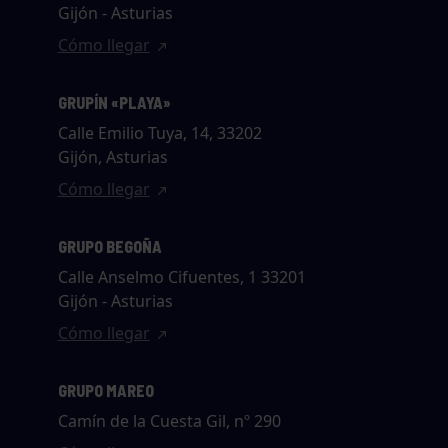
Gijón - Asturias
Cómo llegar
GRUPÍN «PLAYA»
Calle Emilio Tuya, 14, 33202
Gijón, Asturias
Cómo llegar
GRUPO BEGOÑA
Calle Anselmo Cifuentes, 1 33201
Gijón - Asturias
Cómo llegar
GRUPO MAREO
Camín de la Cuesta Gil, nº 290