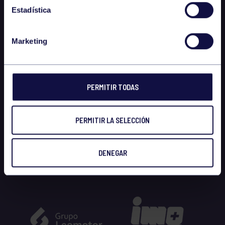
Estadística
Marketing
PERMITIR TODAS
PERMITIR LA SELECCIÓN
DENEGAR