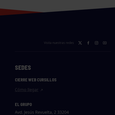
Visita nuestras redes
SEDES
CIERRE WEB CURSILLOS
Cómo llegar
EL GRUPO
Avd. Jesús Revuelta, 2 33204