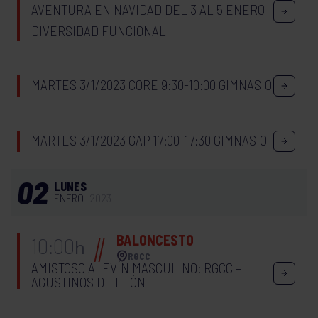
AVENTURA EN NAVIDAD DEL 3 AL 5 ENERO
DIVERSIDAD FUNCIONAL
MARTES 3/1/2023 CORE 9:30-10:00 GIMNASIO
MARTES 3/1/2023 GAP 17:00-17:30 GIMNASIO
02
LUNES
ENERO
2023
BALONCESTO
10:00
h
RGCC
AMISTOSO ALEVÍN MASCULINO: RGCC –
AGUSTINOS DE LEÓN