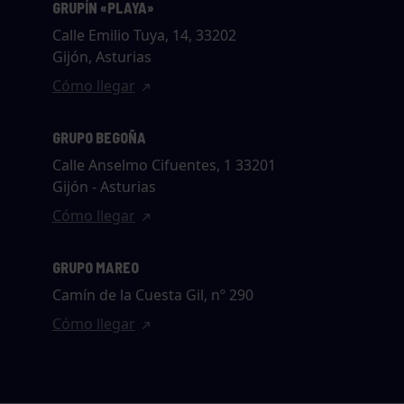
GRUPÍN «PLAYA»
Calle Emilio Tuya, 14, 33202
Gijón, Asturias
Cómo llegar
GRUPO BEGOÑA
Calle Anselmo Cifuentes, 1 33201
Gijón - Asturias
Cómo llegar
GRUPO MAREO
Camín de la Cuesta Gil, nº 290
Cómo llegar