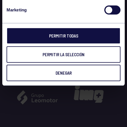
Marketing
PERMITIR TODAS
PERMITIR LA SELECCIÓN
DENEGAR