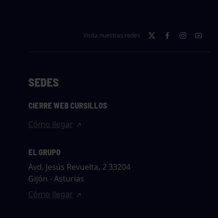
Visita nuestras redes
SEDES
CIERRE WEB CURSILLOS
Cómo llegar
EL GRUPO
Avd. Jesús Revuelta, 2 33204
Gijón - Asturias
Cómo llegar