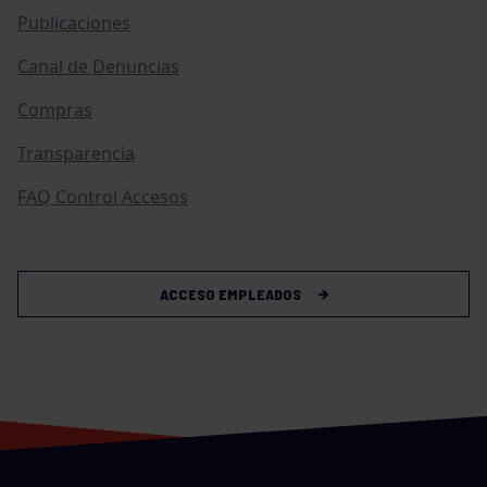
Publicaciones
Canal de Denuncias
Compras
Transparencia
FAQ Control Accesos
ACCESO EMPLEADOS