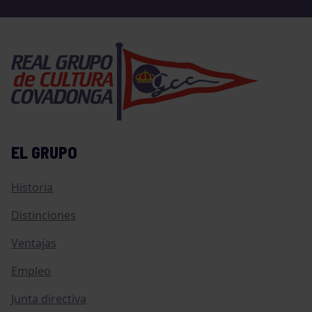
EL GRUPO
Historia
Distinciones
Ventajas
Empleo
Junta directiva