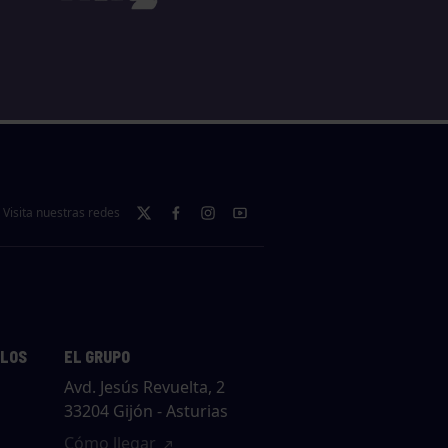
Visita nuestras redes
LLOS
EL GRUPO
Avd. Jesús Revuelta, 2
33204 Gijón - Asturias
Cómo llegar