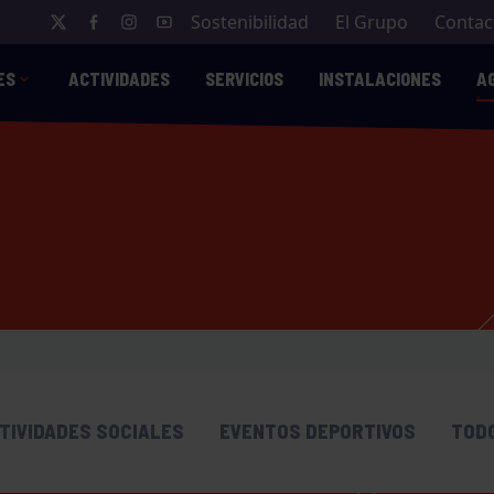
Sostenibilidad
El Grupo
Contac
ES
ACTIVIDADES
SERVICIOS
INSTALACIONES
A
TIVIDADES SOCIALES
EVENTOS DEPORTIVOS
TOD