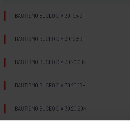
BAUTISMO BUCEO DÍA 30 19:40H
BAUTISMO BUCEO DÍA 30 19:50H
BAUTISMO BUCEO DÍA 30 20:00H
BAUTISMO BUCEO DÍA 30 20:10H
BAUTISMO BUCEO DÍA 30 20:20H