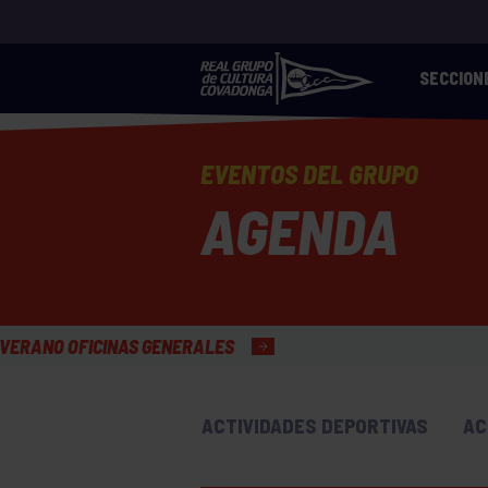
SECCION
EVENTOS DEL GRUPO
AGENDA
ENERALES
ACTIVIDADES DEPORTIVAS
AC