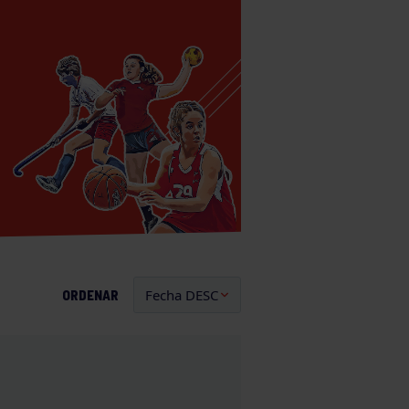
ORDENAR