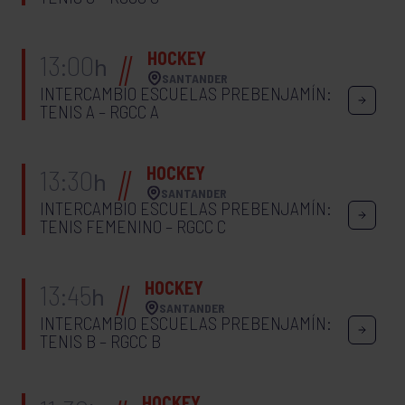
HOCKEY
13:00
h
SANTANDER
INTERCAMBIO ESCUELAS PREBENJAMÍN:
TENIS A – RGCC A
HOCKEY
13:30
h
SANTANDER
INTERCAMBIO ESCUELAS PREBENJAMÍN:
TENIS FEMENINO – RGCC C
HOCKEY
13:45
h
SANTANDER
INTERCAMBIO ESCUELAS PREBENJAMÍN:
TENIS B – RGCC B
HOCKEY