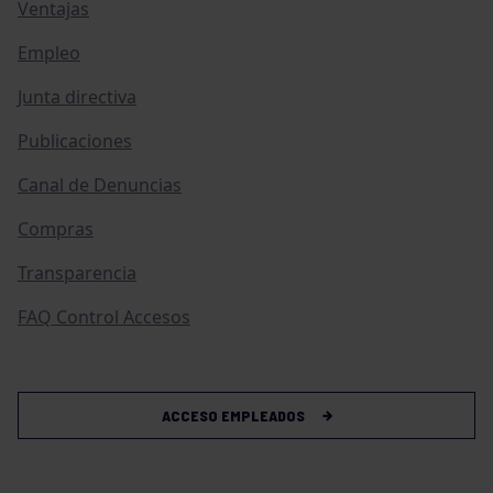
Ventajas
Empleo
Junta directiva
Publicaciones
Canal de Denuncias
Compras
Transparencia
FAQ Control Accesos
ACCESO EMPLEADOS