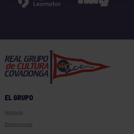
EL GRUPO
Historia
Distinciones