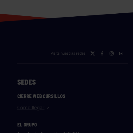
Visita nuestras redes
SEDES
CIERRE WEB CURSILLOS
Cómo llegar
EL GRUPO