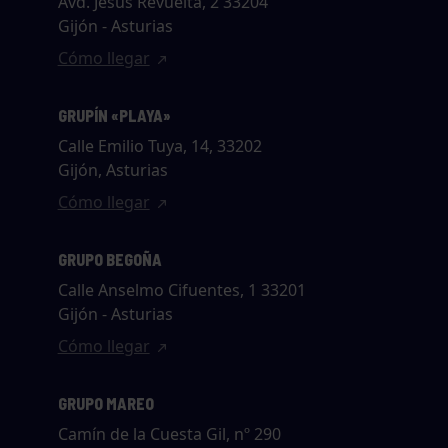
Avd. Jesús Revuelta, 2 33204
Gijón - Asturias
Cómo llegar
GRUPÍN «PLAYA»
Calle Emilio Tuya, 14, 33202
Gijón, Asturias
Cómo llegar
GRUPO BEGOÑA
Calle Anselmo Cifuentes, 1 33201
Gijón - Asturias
Cómo llegar
GRUPO MAREO
Camín de la Cuesta Gil, nº 290