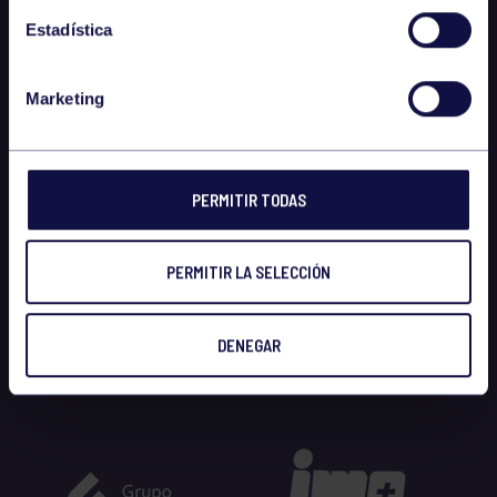
Estadística
Marketing
PERMITIR TODAS
PERMITIR LA SELECCIÓN
DENEGAR