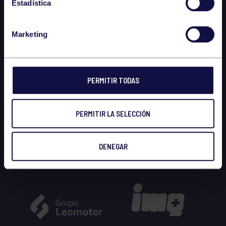
Estadística
Marketing
PERMITIR TODAS
PERMITIR LA SELECCIÓN
DENEGAR