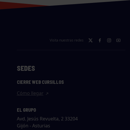
Visita nuestras redes
SEDES
CIERRE WEB CURSILLOS
Cómo llegar
EL GRUPO
Avd. Jesús Revuelta, 2 33204
Gijón - Asturias