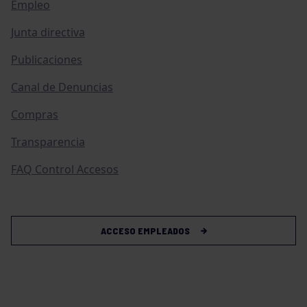
Empleo
Junta directiva
Publicaciones
Canal de Denuncias
Compras
Transparencia
FAQ Control Accesos
ACCESO EMPLEADOS