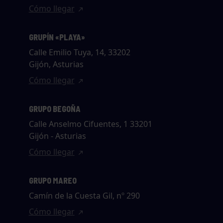
Cómo llegar
GRUPÍN «PLAYA»
Calle Emilio Tuya, 14, 33202
Gijón, Asturias
Cómo llegar
GRUPO BEGOÑA
Calle Anselmo Cifuentes, 1 33201
Gijón - Asturias
Cómo llegar
GRUPO MAREO
Camín de la Cuesta Gil, nº 290
Cómo llegar