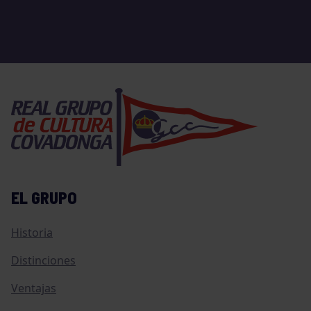
EL GRUPO
Historia
Distinciones
Ventajas