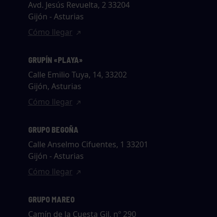
Avd. Jesús Revuelta, 2 33204
Gijón - Asturias
Cómo llegar
GRUPÍN «PLAYA»
Calle Emilio Tuya, 14, 33202
Gijón, Asturias
Cómo llegar
GRUPO BEGOÑA
Calle Anselmo Cifuentes, 1 33201
Gijón - Asturias
Cómo llegar
GRUPO MAREO
Camín de la Cuesta Gil, nº 290