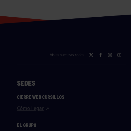
Visita nuestras redes
SEDES
CIERRE WEB CURSILLOS
Cómo llegar
EL GRUPO