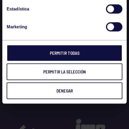
Estadística
Marketing
PERMITIR TODAS
PERMITIR LA SELECCIÓN
DENEGAR