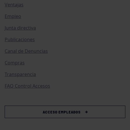
Ventajas
Empleo
Junta directiva
Publicaciones
Canal de Denuncias
Compras
Transparencia
FAQ Control Accesos
ACCESO EMPLEADOS