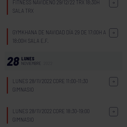
FITNESS NAVIDEÑO 29/12/22 TRX 18:30H
SALA TRX
GYMKHANA DE NAVIDAD DÍA 29 DE 17:00H A
18:00H SALA E.F.
28
LUNES
NOVIEMBRE
2022
LUNES 28/11/2022 CORE 11:00-11:30
GIMNASIO
LUNES 28/11/2022 CORE 18:30-19:00
GIMNASIO