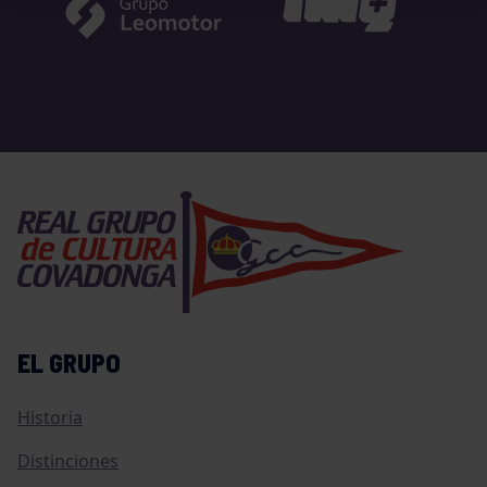
EL GRUPO
Historia
Distinciones