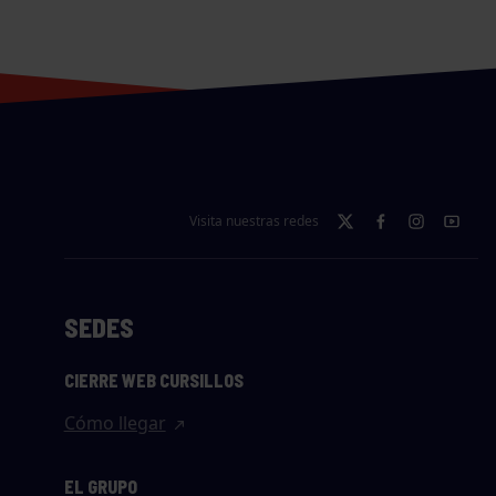
Visita nuestras redes
SEDES
CIERRE WEB CURSILLOS
Cómo llegar
EL GRUPO