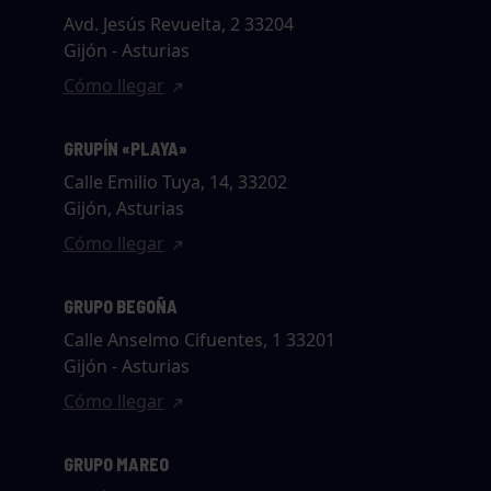
Avd. Jesús Revuelta, 2 33204
Gijón - Asturias
Cómo llegar
GRUPÍN «PLAYA»
Calle Emilio Tuya, 14, 33202
Gijón, Asturias
Cómo llegar
GRUPO BEGOÑA
Calle Anselmo Cifuentes, 1 33201
Gijón - Asturias
Cómo llegar
GRUPO MAREO