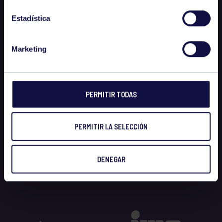
Estadística
Marketing
PERMITIR TODAS
PERMITIR LA SELECCIÓN
DENEGAR