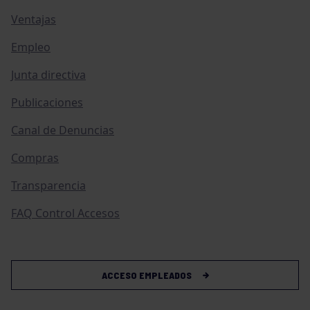
Ventajas
Empleo
Junta directiva
Publicaciones
Canal de Denuncias
Compras
Transparencia
FAQ Control Accesos
ACCESO EMPLEADOS