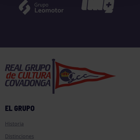
EL GRUPO
Historia
Distinciones