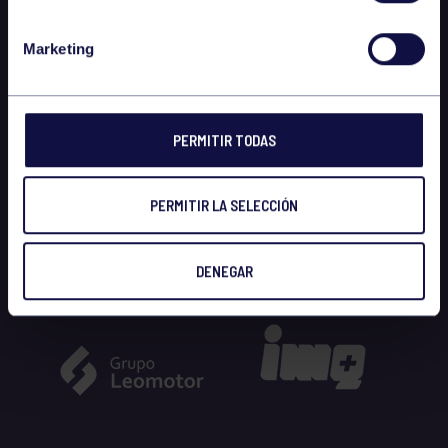
Marketing
PERMITIR TODAS
PERMITIR LA SELECCIÓN
DENEGAR