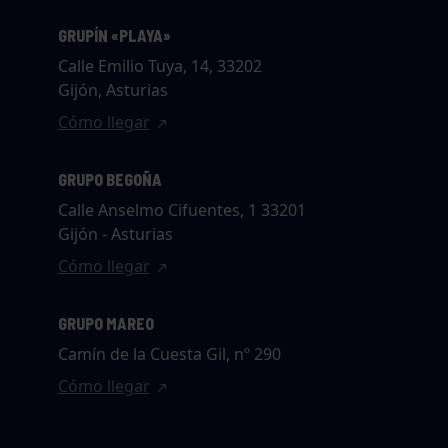
GRUPÍN «PLAYA»
Calle Emilio Tuya, 14, 33202
Gijón, Asturias
Cómo llegar
GRUPO BEGOÑA
Calle Anselmo Cifuentes, 1 33201
Gijón - Asturias
Cómo llegar
GRUPO MAREO
Camín de la Cuesta Gil, nº 290
Cómo llegar