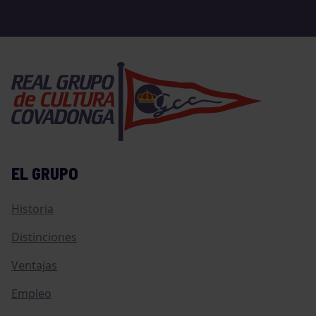
EL GRUPO
Historia
Distinciones
Ventajas
Empleo