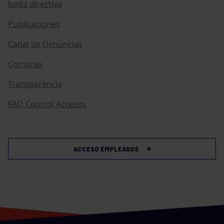
Junta directiva
Publicaciones
Canal de Denuncias
Compras
Transparencia
FAQ Control Accesos
ACCESO EMPLEADOS