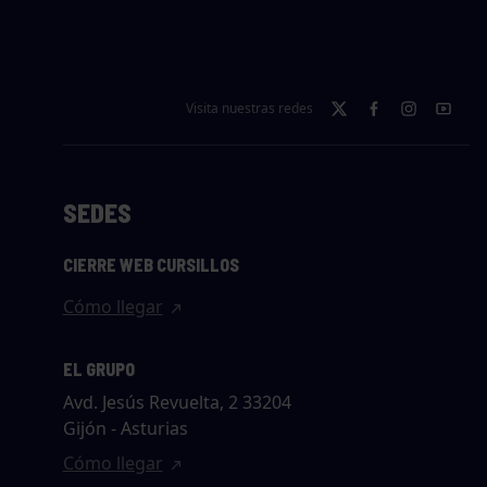
Visita nuestras redes
SEDES
CIERRE WEB CURSILLOS
Cómo llegar
EL GRUPO
Avd. Jesús Revuelta, 2 33204
Gijón - Asturias
Cómo llegar