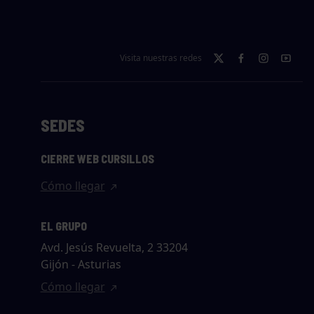
Visita nuestras redes
SEDES
CIERRE WEB CURSILLOS
Cómo llegar
EL GRUPO
Avd. Jesús Revuelta, 2 33204
Gijón - Asturias
Cómo llegar