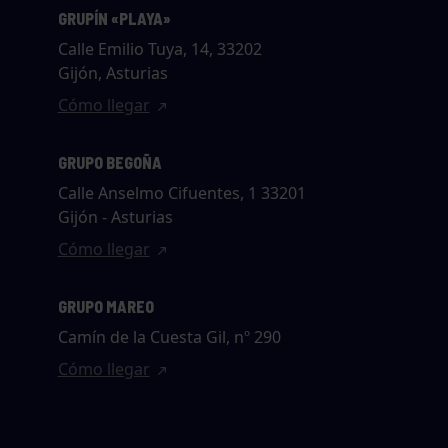
GRUPÍN «PLAYA»
Calle Emilio Tuya, 14, 33202
Gijón, Asturias
Cómo llegar
GRUPO BEGOÑA
Calle Anselmo Cifuentes, 1 33201
Gijón - Asturias
Cómo llegar
GRUPO MAREO
Camín de la Cuesta Gil, nº 290
Cómo llegar