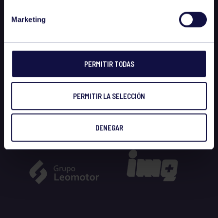
Marketing
PERMITIR TODAS
PERMITIR LA SELECCIÓN
DENEGAR