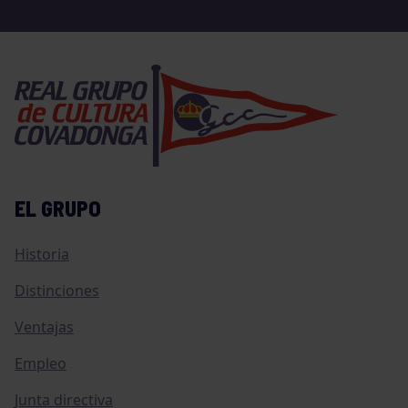
EL GRUPO
Historia
Distinciones
Ventajas
Empleo
Junta directiva