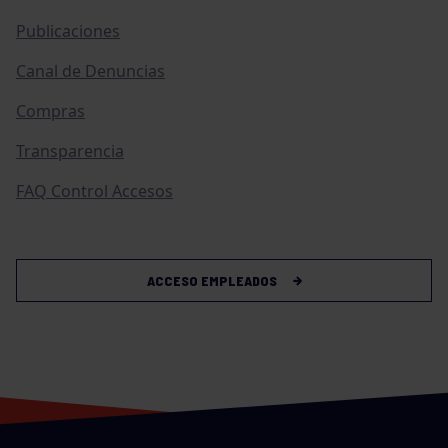
Publicaciones
Canal de Denuncias
Compras
Transparencia
FAQ Control Accesos
ACCESO EMPLEADOS