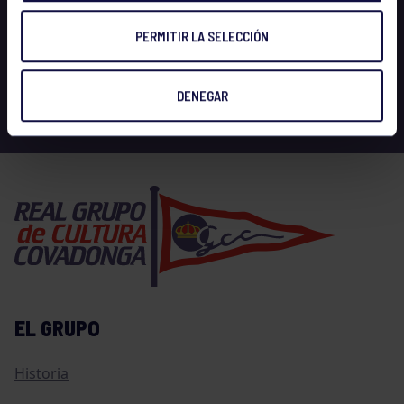
PERMITIR LA SELECCIÓN
DENEGAR
EL GRUPO
Historia