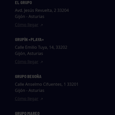
EL GRUPO
Avd. Jesús Revuelta, 2 33204
Gijón - Asturias
Cómo llegar
GRUPÍN «PLAYA»
Calle Emilio Tuya, 14, 33202
Gijón, Asturias
Cómo llegar
GRUPO BEGOÑA
Calle Anselmo Cifuentes, 1 33201
Gijón - Asturias
Cómo llegar
GRUPO MAREO