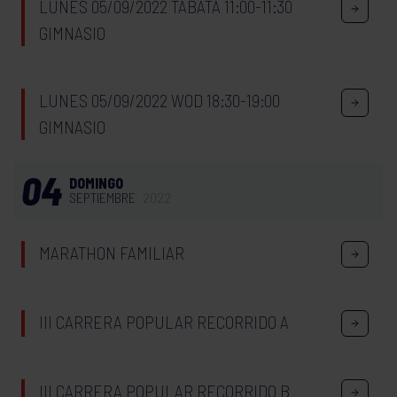
LUNES 05/09/2022 TABATA 11:00-11:30
GIMNASIO
LUNES 05/09/2022 WOD 18:30-19:00
GIMNASIO
04
DOMINGO
SEPTIEMBRE
2022
MARATHON FAMILIAR
III CARRERA POPULAR RECORRIDO A
III CARRERA POPULAR RECORRIDO B