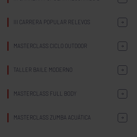
III CARRERA POPULAR RELEVOS
MASTERCLASS CICLO OUTDOOR
TALLER BAILE MODERNO
MASTERCLASS FULL BODY
MASTERCLASS ZUMBA ACUÁTICA