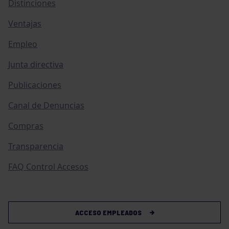
Distinciones
Ventajas
Empleo
Junta directiva
Publicaciones
Canal de Denuncias
Compras
Transparencia
FAQ Control Accesos
ACCESO EMPLEADOS