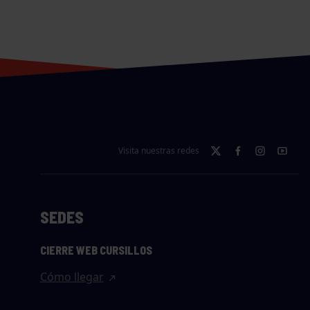
Visita nuestras redes
SEDES
CIERRE WEB CURSILLOS
Cómo llegar