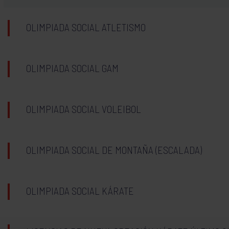
OLIMPIADA SOCIAL ATLETISMO
OLIMPIADA SOCIAL GAM
OLIMPIADA SOCIAL VOLEIBOL
OLIMPIADA SOCIAL DE MONTAÑA (ESCALADA)
OLIMPIADA SOCIAL KÁRATE