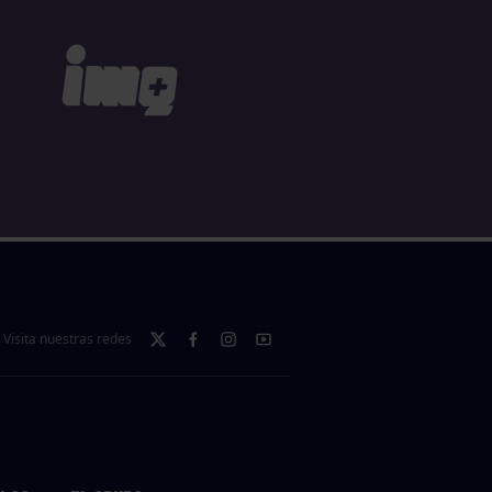
Visita nuestras redes