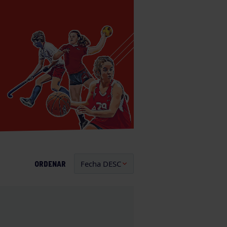
ORDENAR