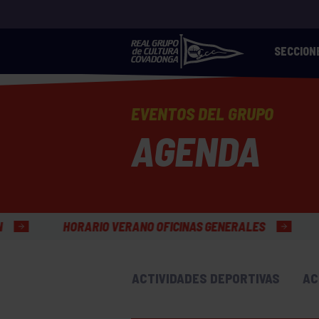
SECCION
EVENTOS DEL GRUPO
AGENDA
VERANO OFICINAS GENERALES
ACTIVIDADES DEPORTIVAS
AC