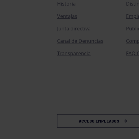
Historia
Disti
Ventajas
Empl
Junta directiva
Publi
Canal de Denuncias
Comp
Transparencia
FAQ C
ACCESO EMPLEADOS