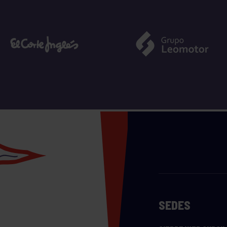
SEDES