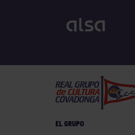
EL GRUPO