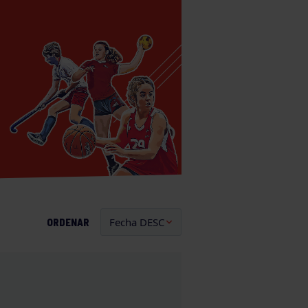
ORDENAR