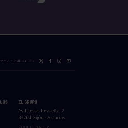
Visita nuestras redes
LLOS
EL GRUPO
Avd. Jesús Revuelta, 2
33204 Gijón - Asturias
Cómo llegar