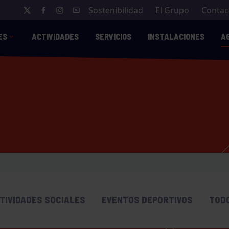
Sostenibilidad
El Grupo
Contac
ES
ACTIVIDADES
SERVICIOS
INSTALACIONES
A
TIVIDADES SOCIALES
EVENTOS DEPORTIVOS
TOD