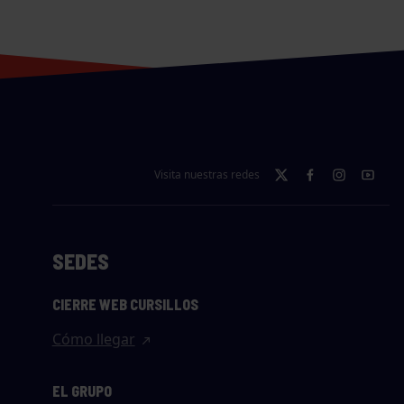
Visita nuestras redes
SEDES
CIERRE WEB CURSILLOS
Cómo llegar
EL GRUPO