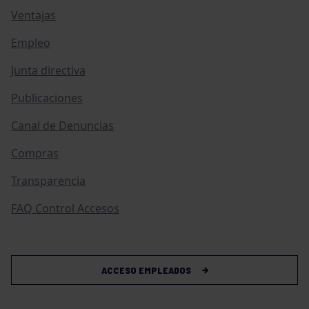
Ventajas
Empleo
Junta directiva
Publicaciones
Canal de Denuncias
Compras
Transparencia
FAQ Control Accesos
ACCESO EMPLEADOS