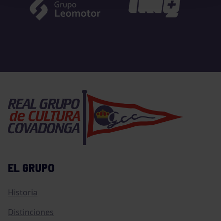
EL GRUPO
Historia
Distinciones