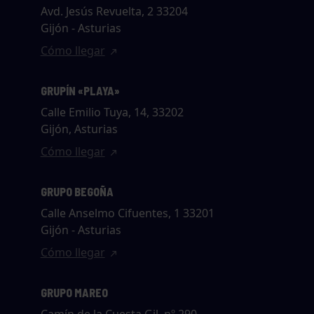
Avd. Jesús Revuelta, 2 33204
Gijón - Asturias
Cómo llegar
GRUPÍN «PLAYA»
Calle Emilio Tuya, 14, 33202
Gijón, Asturias
Cómo llegar
GRUPO BEGOÑA
Calle Anselmo Cifuentes, 1 33201
Gijón - Asturias
Cómo llegar
GRUPO MAREO