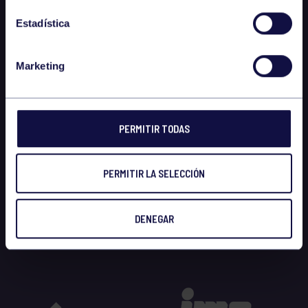
Estadística
Marketing
PERMITIR TODAS
PERMITIR LA SELECCIÓN
DENEGAR