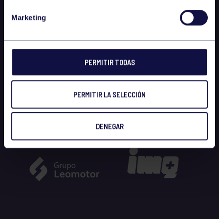
Marketing
PERMITIR TODAS
PERMITIR LA SELECCIÓN
DENEGAR