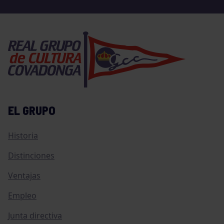
EL GRUPO
Historia
Distinciones
Ventajas
Empleo
Junta directiva