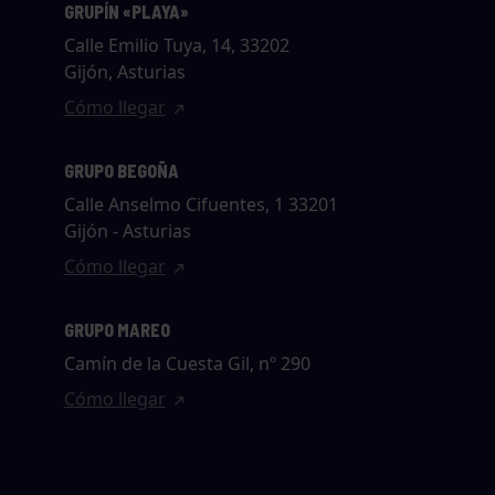
GRUPÍN «PLAYA»
Calle Emilio Tuya, 14, 33202
Gijón, Asturias
Cómo llegar
GRUPO BEGOÑA
Calle Anselmo Cifuentes, 1 33201
Gijón - Asturias
Cómo llegar
GRUPO MAREO
Camín de la Cuesta Gil, nº 290
Cómo llegar