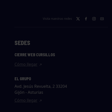
Visita nuestras redes
SEDES
CIERRE WEB CURSILLOS
Cómo llegar
EL GRUPO
Avd. Jesús Revuelta, 2 33204
Gijón - Asturias
Cómo llegar