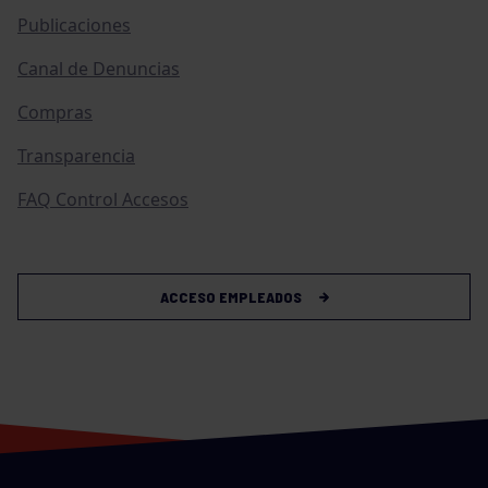
Publicaciones
Canal de Denuncias
Compras
Transparencia
FAQ Control Accesos
ACCESO EMPLEADOS