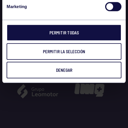
Marketing
PERMITIR TODAS
PERMITIR LA SELECCIÓN
DENEGAR