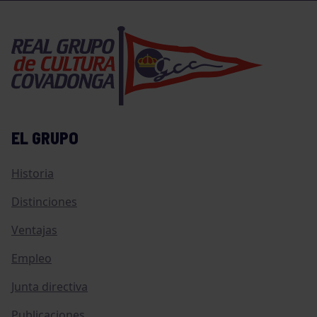
EL GRUPO
Historia
Distinciones
Ventajas
Empleo
Junta directiva
Publicaciones