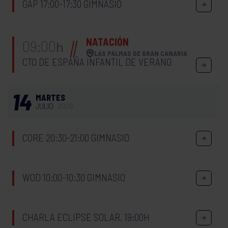
GAP 17:00-17:30 GIMNASIO
NATACIÓN
09:00
h
LAS PALMAS DE GRAN CANARIA
CTO DE ESPAÑA INFANTIL DE VERANO
14
MARTES
JULIO
2026
CORE 20:30-21:00 GIMNASIO
WOD 10:00-10:30 GIMNASIO
CHARLA ECLIPSE SOLAR. 19:00H