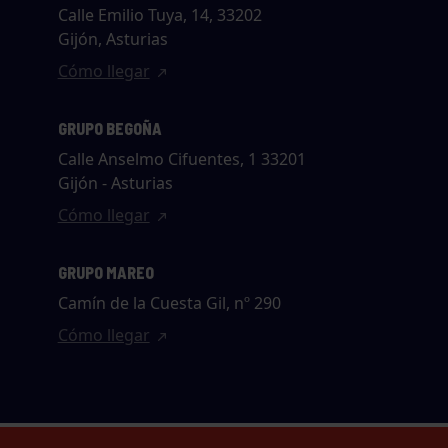
Calle Emilio Tuya, 14, 33202
Gijón, Asturias
Cómo llegar
GRUPO BEGOÑA
Calle Anselmo Cifuentes, 1 33201
Gijón - Asturias
Cómo llegar
GRUPO MAREO
Camín de la Cuesta Gil, nº 290
Cómo llegar