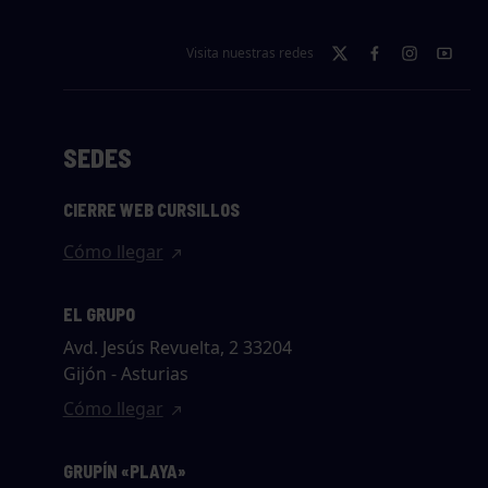
Visita nuestras redes
SEDES
CIERRE WEB CURSILLOS
Cómo llegar
EL GRUPO
Avd. Jesús Revuelta, 2 33204
Gijón - Asturias
Cómo llegar
GRUPÍN «PLAYA»