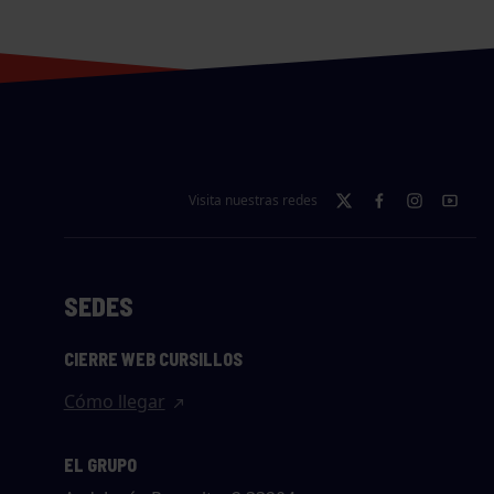
Visita nuestras redes
SEDES
CIERRE WEB CURSILLOS
Cómo llegar
EL GRUPO