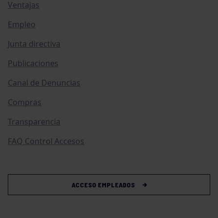
Ventajas
Empleo
Junta directiva
Publicaciones
Canal de Denuncias
Compras
Transparencia
FAQ Control Accesos
ACCESO EMPLEADOS