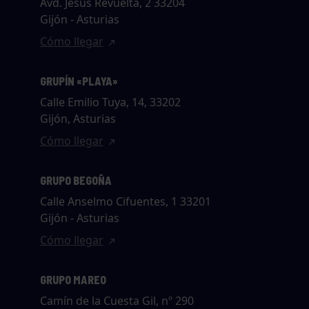
Avd. Jesús Revuelta, 2 33204
Gijón - Asturias
Cómo llegar
GRUPÍN «PLAYA»
Calle Emilio Tuya, 14, 33202
Gijón, Asturias
Cómo llegar
GRUPO BEGOÑA
Calle Anselmo Cifuentes, 1 33201
Gijón - Asturias
Cómo llegar
GRUPO MAREO
Camín de la Cuesta Gil, nº 290