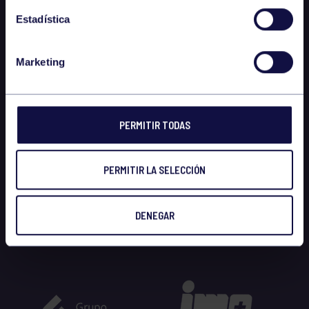
Estadística
Marketing
PERMITIR TODAS
PERMITIR LA SELECCIÓN
DENEGAR