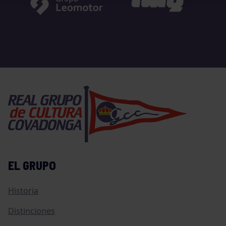
EL GRUPO
Historia
Distinciones