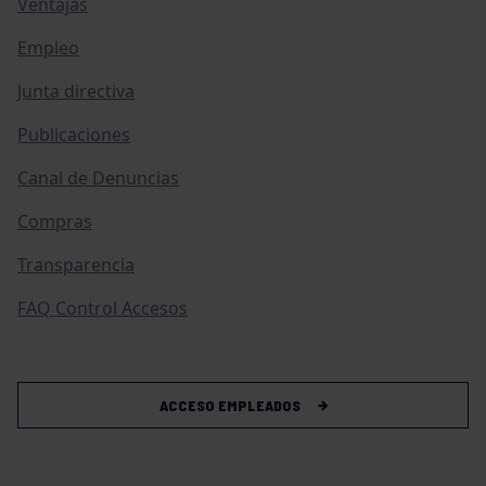
Ventajas
Empleo
Junta directiva
Publicaciones
Canal de Denuncias
Compras
Transparencia
FAQ Control Accesos
ACCESO EMPLEADOS