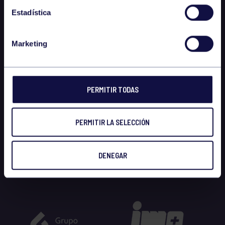
Estadística
Marketing
PERMITIR TODAS
PERMITIR LA SELECCIÓN
DENEGAR