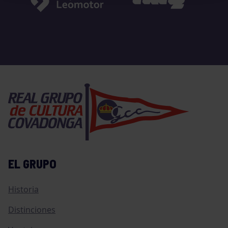
EL GRUPO
Historia
Distinciones