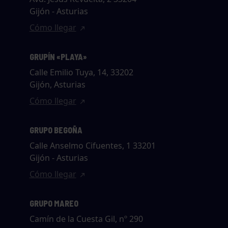
Gijón - Asturias
Cómo llegar
GRUPÍN «PLAYA»
Calle Emilio Tuya, 14, 33202
Gijón, Asturias
Cómo llegar
GRUPO BEGOÑA
Calle Anselmo Cifuentes, 1 33201
Gijón - Asturias
Cómo llegar
GRUPO MAREO
Camín de la Cuesta Gil, nº 290