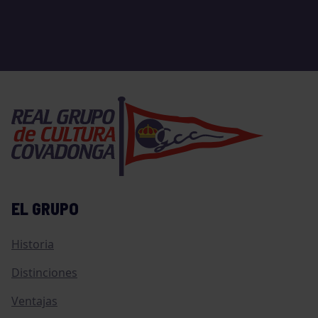
EL GRUPO
Historia
Distinciones
Ventajas