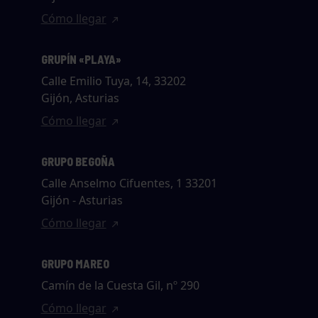
Cómo llegar
GRUPÍN «PLAYA»
Calle Emilio Tuya, 14, 33202
Gijón, Asturias
Cómo llegar
GRUPO BEGOÑA
Calle Anselmo Cifuentes, 1 33201
Gijón - Asturias
Cómo llegar
GRUPO MAREO
Camín de la Cuesta Gil, nº 290
Cómo llegar