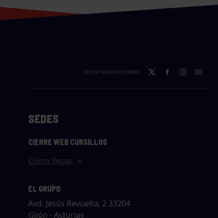
Visita nuestras redes
SEDES
CIERRE WEB CURSILLOS
Cómo llegar
EL GRUPO
Avd. Jesús Revuelta, 2 33204
Gijón - Asturias