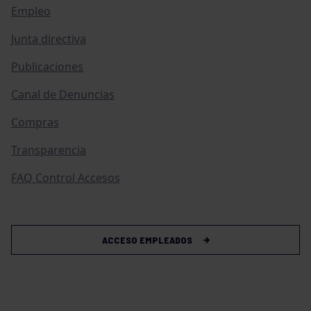
Empleo
Junta directiva
Publicaciones
Canal de Denuncias
Compras
Transparencia
FAQ Control Accesos
ACCESO EMPLEADOS