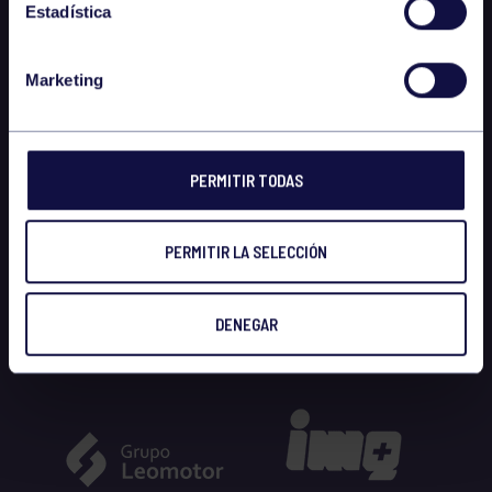
Estadística
Marketing
PERMITIR TODAS
PERMITIR LA SELECCIÓN
DENEGAR