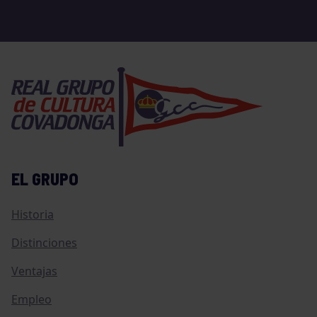
EL GRUPO
Historia
Distinciones
Ventajas
Empleo