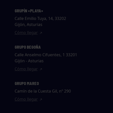
GRUPÍN «PLAYA»
Calle Emilio Tuya, 14, 33202
Gijón, Asturias
Cómo llegar
GRUPO BEGOÑA
Calle Anselmo Cifuentes, 1 33201
Gijón - Asturias
Cómo llegar
GRUPO MAREO
Camín de la Cuesta Gil, nº 290
Cómo llegar