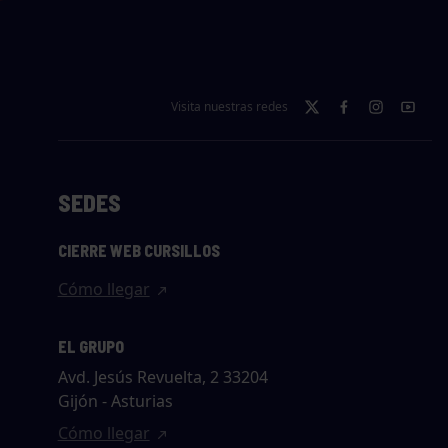
Visita nuestras redes
SEDES
CIERRE WEB CURSILLOS
Cómo llegar
EL GRUPO
Avd. Jesús Revuelta, 2 33204
Gijón - Asturias
Cómo llegar