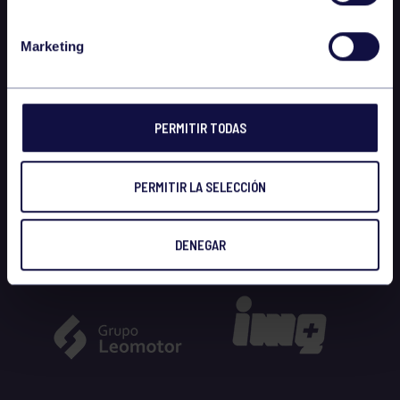
Marketing
PERMITIR TODAS
PERMITIR LA SELECCIÓN
DENEGAR