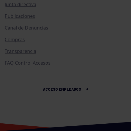
Junta directiva
Publicaciones
Canal de Denuncias
Compras
Transparencia
FAQ Control Accesos
ACCESO EMPLEADOS