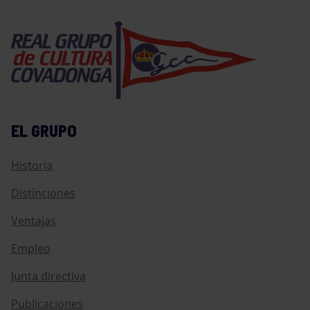
EL GRUPO
Historia
Distinciones
Ventajas
Empleo
Junta directiva
Publicaciones