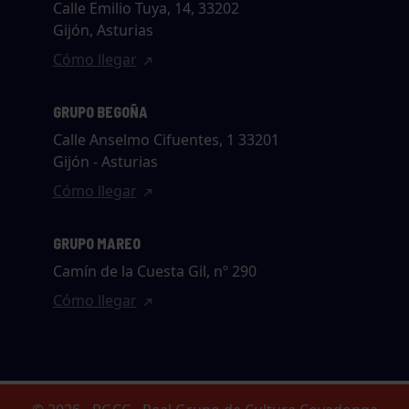
Calle Emilio Tuya, 14, 33202
Gijón, Asturias
Cómo llegar
GRUPO BEGOÑA
Calle Anselmo Cifuentes, 1 33201
Gijón - Asturias
Cómo llegar
GRUPO MAREO
Camín de la Cuesta Gil, nº 290
Cómo llegar