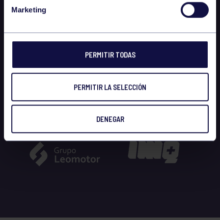
Marketing
PERMITIR TODAS
PERMITIR LA SELECCIÓN
DENEGAR