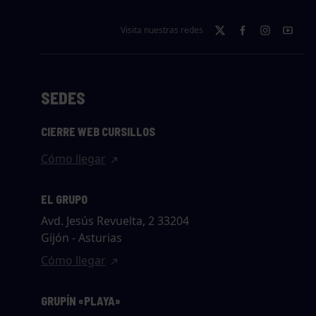
Visita nuestras redes
SEDES
CIERRE WEB CURSILLOS
Cómo llegar
EL GRUPO
Avd. Jesús Revuelta, 2 33204
Gijón - Asturias
Cómo llegar
GRUPÍN «PLAYA»