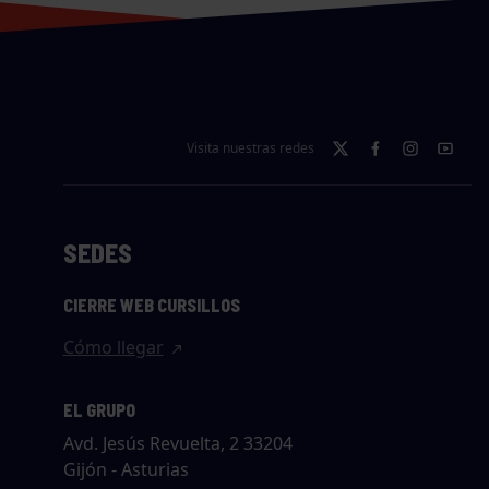
Visita nuestras redes
SEDES
CIERRE WEB CURSILLOS
Cómo llegar
EL GRUPO
Avd. Jesús Revuelta, 2 33204
Gijón - Asturias