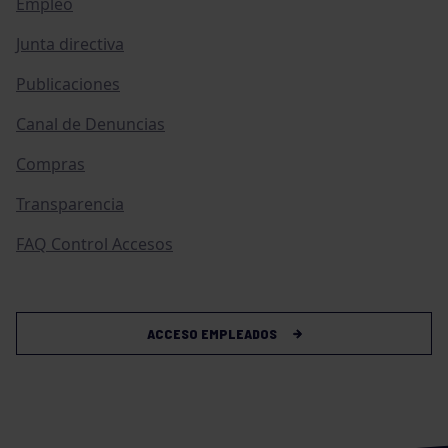
Empleo
Junta directiva
Publicaciones
Canal de Denuncias
Compras
Transparencia
FAQ Control Accesos
ACCESO EMPLEADOS