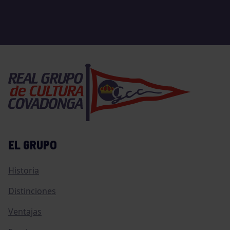
EL GRUPO
Historia
Distinciones
Ventajas