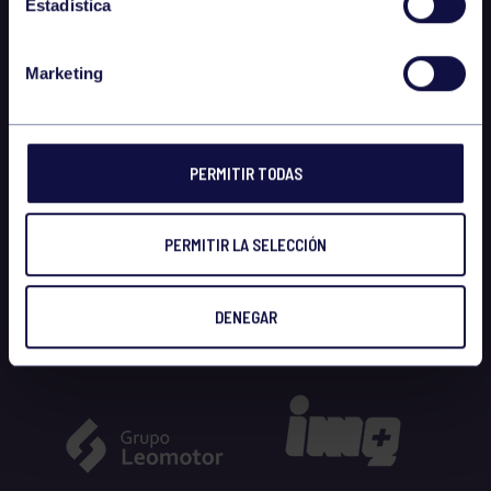
Estadística
Marketing
PERMITIR TODAS
PERMITIR LA SELECCIÓN
DENEGAR