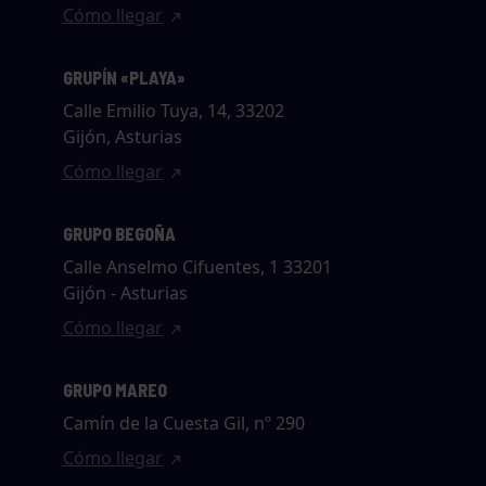
Cómo llegar
GRUPÍN «PLAYA»
Calle Emilio Tuya, 14, 33202
Gijón, Asturias
Cómo llegar
GRUPO BEGOÑA
Calle Anselmo Cifuentes, 1 33201
Gijón - Asturias
Cómo llegar
GRUPO MAREO
Camín de la Cuesta Gil, nº 290
Cómo llegar