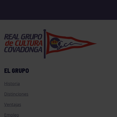
EL GRUPO
Historia
Distinciones
Ventajas
Empleo