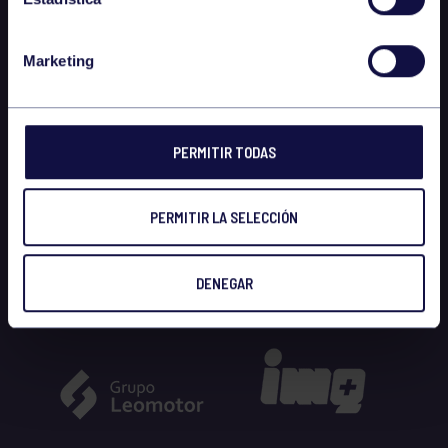
Marketing
PERMITIR TODAS
PERMITIR LA SELECCIÓN
DENEGAR