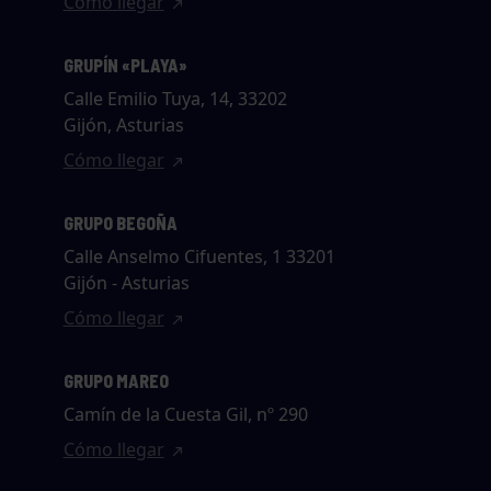
Cómo llegar
GRUPÍN «PLAYA»
Calle Emilio Tuya, 14, 33202
Gijón, Asturias
Cómo llegar
GRUPO BEGOÑA
Calle Anselmo Cifuentes, 1 33201
Gijón - Asturias
Cómo llegar
GRUPO MAREO
Camín de la Cuesta Gil, nº 290
Cómo llegar