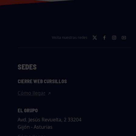
Visita nuestras redes
SEDES
CIERRE WEB CURSILLOS
Cómo llegar
EL GRUPO
Avd. Jesús Revuelta, 2 33204
Gijón - Asturias