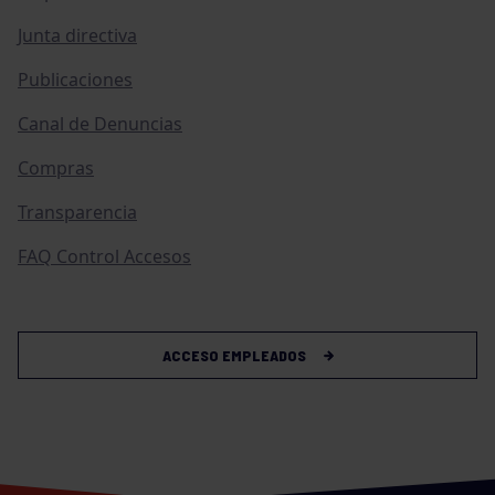
Junta directiva
Publicaciones
Canal de Denuncias
Compras
Transparencia
FAQ Control Accesos
ACCESO EMPLEADOS