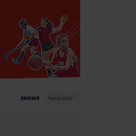
ORDENAR