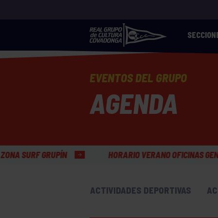
SECCION
EVENTOS DEL GRUPO
AGENDA
HORARIO VERANO OFICINAS GENERALES
ACTIVIDADES DEPORTIVAS
AC