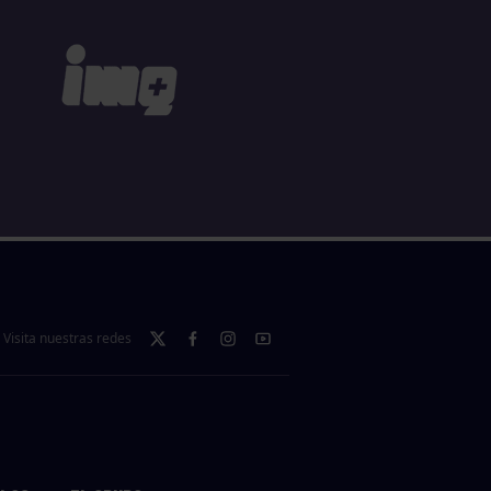
Visita nuestras redes