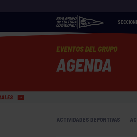
SECCION
EVENTOS DEL GRUPO
AGENDA
ACTIVIDADES DEPORTIVAS
AC