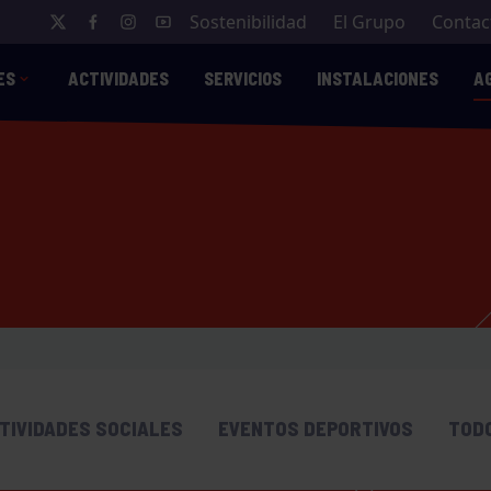
Sostenibilidad
El Grupo
Contac
ES
ACTIVIDADES
SERVICIOS
INSTALACIONES
A
TIVIDADES SOCIALES
EVENTOS DEPORTIVOS
TOD