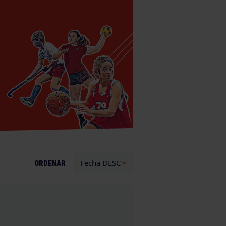
ORDENAR