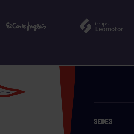
SEDES