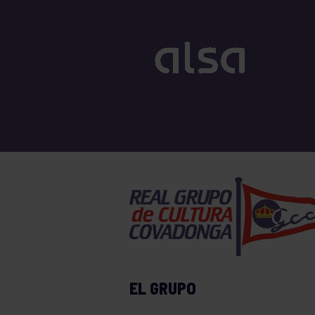
EL GRUPO