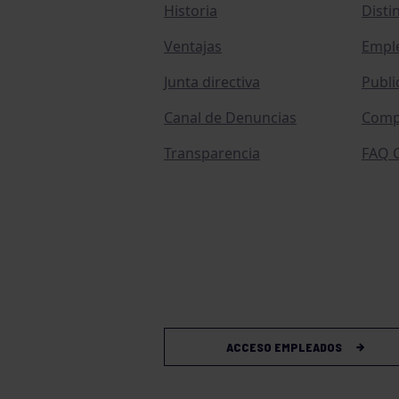
Historia
Disti
Ventajas
Empl
Junta directiva
Publi
Canal de Denuncias
Comp
Transparencia
FAQ C
ACCESO EMPLEADOS