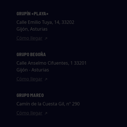
GRUPÍN «PLAYA»
Calle Emilio Tuya, 14, 33202
Gijón, Asturias
Cómo llegar
GRUPO BEGOÑA
Calle Anselmo Cifuentes, 1 33201
Gijón - Asturias
Cómo llegar
GRUPO MAREO
Camín de la Cuesta Gil, nº 290
Cómo llegar