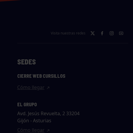
Visita nuestras redes
SEDES
CIERRE WEB CURSILLOS
Cómo llegar
EL GRUPO
Avd. Jesús Revuelta, 2 33204
Gijón - Asturias
Cómo llegar