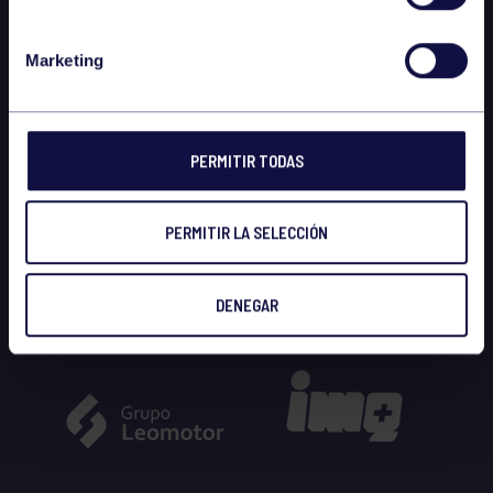
Marketing
PERMITIR TODAS
PERMITIR LA SELECCIÓN
DENEGAR