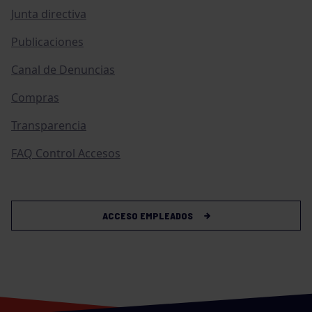
Junta directiva
Publicaciones
Canal de Denuncias
Compras
Transparencia
FAQ Control Accesos
ACCESO EMPLEADOS