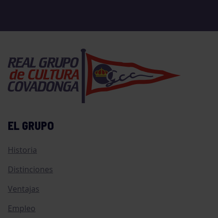
EL GRUPO
Historia
Distinciones
Ventajas
Empleo