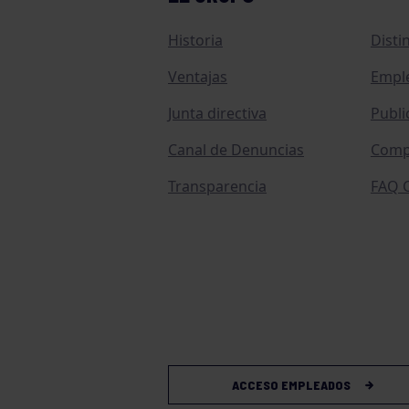
Historia
Disti
Ventajas
Empl
Junta directiva
Publi
Canal de Denuncias
Comp
Transparencia
FAQ C
ACCESO EMPLEADOS