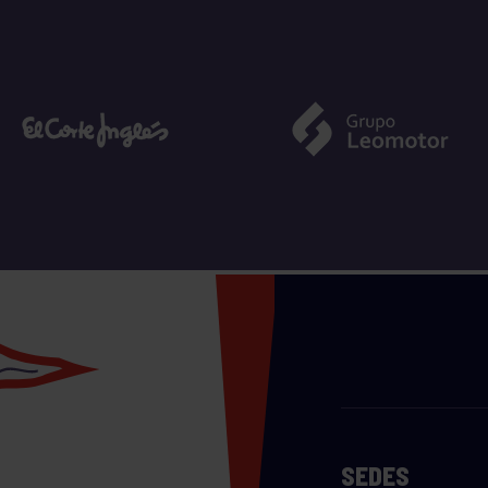
SEDES