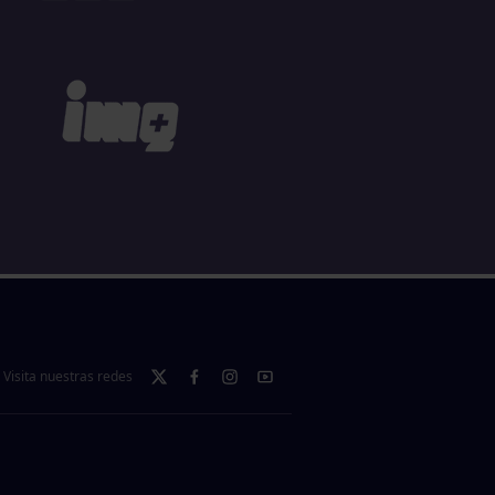
Visita nuestras redes