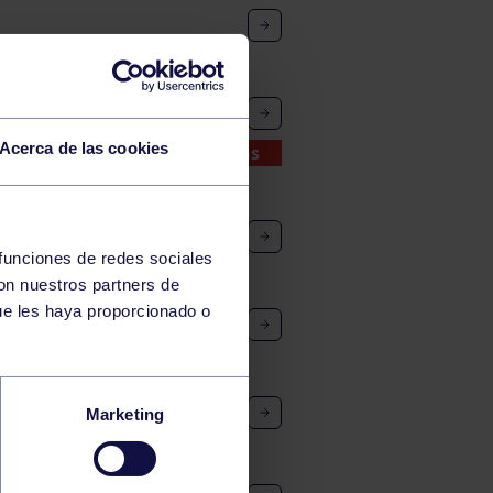
Acerca de las cookies
Inscripciones abiertas
 funciones de redes sociales
con nuestros partners de
ue les haya proporcionado o
Marketing