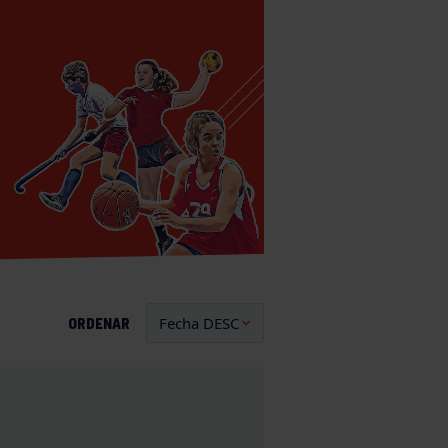
ORDENAR