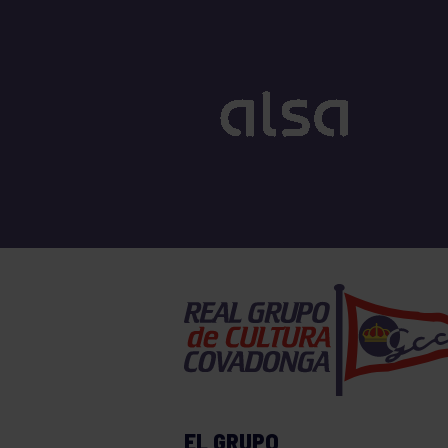
EL GRUPO