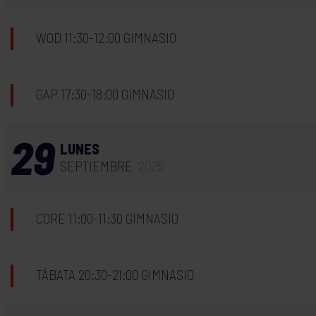
WOD 11:30-12:00 GIMNASIO
GAP 17:30-18:00 GIMNASIO
29
LUNES
SEPTIEMBRE
2025
CORE 11:00-11:30 GIMNASIO
TÁBATA 20:30-21:00 GIMNASIO