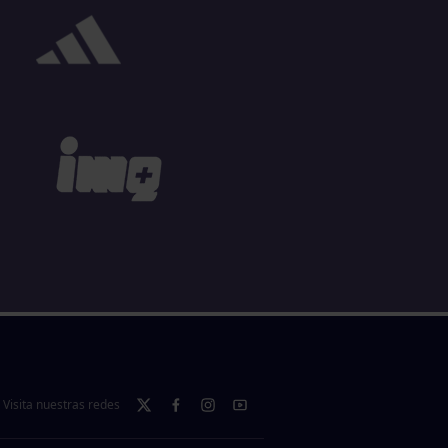
Visita nuestras redes