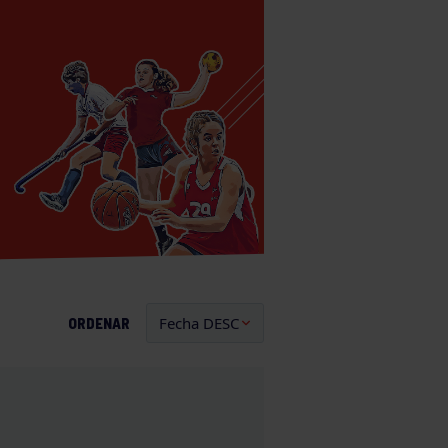
ORDENAR