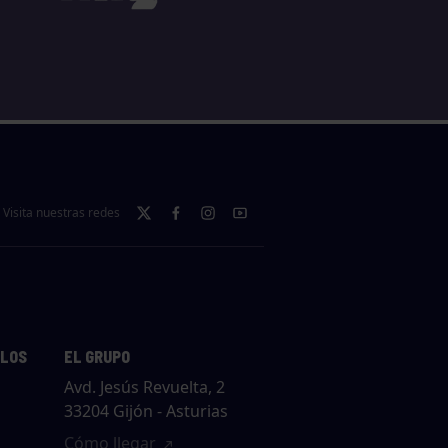
Visita nuestras redes
LLOS
EL GRUPO
Avd. Jesús Revuelta, 2
33204 Gijón - Asturias
Cómo llegar