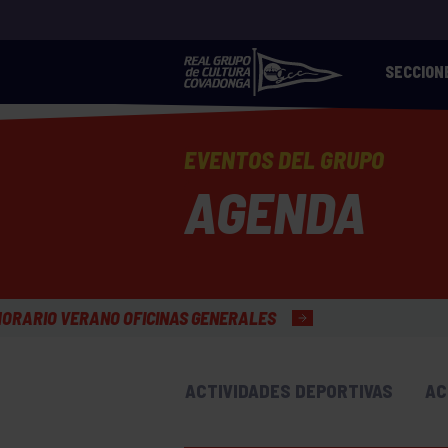
SECCION
EVENTOS DEL GRUPO
AGENDA
INAS GENERALES
ACTIVIDADES DEPORTIVAS
AC