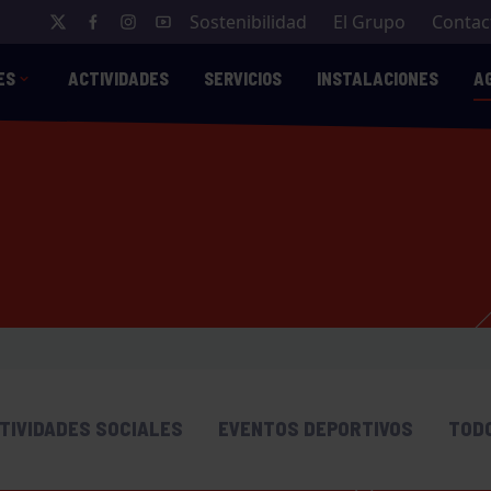
Sostenibilidad
El Grupo
Contac
ES
ACTIVIDADES
SERVICIOS
INSTALACIONES
A
TIVIDADES SOCIALES
EVENTOS DEPORTIVOS
TOD