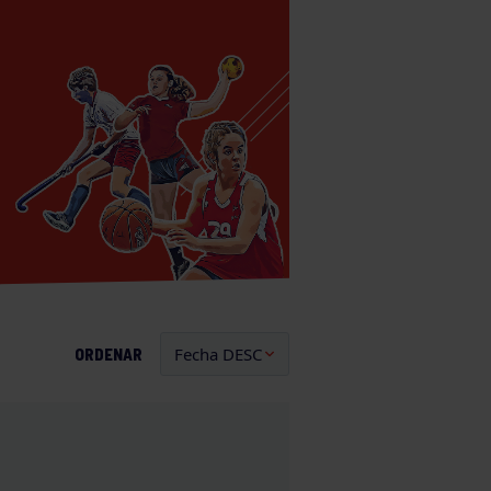
ORDENAR